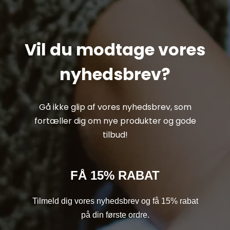
Vil du modtage vores
nyhedsbrev?
Gå ikke glip af vores nyhedsbrev, som
fortæller dig om nye produkter og gode
tilbud!
FÅ 15% RABAT
Tilmeld dig vores nyhedsbrev og få 15% rabat
på din første ordre.