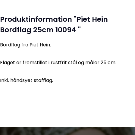
Produktinformation "Piet Hein
Bordflag 25cm 10094 "
Bordflag fra Piet Hein.
Flaget er fremstillet i rustfrit stål og måler 25 cm.
Inkl. håndsyet stofflag.