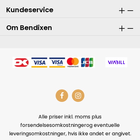
Kundeservice
Om Bendixen
Alle priser inkl. moms plus
forsendelsesomkostningerog eventuelle
leveringsomkostninger, hvis ikke andet er angivet.