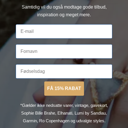
Samtidig vil du også modtage gode tilbud,
inspiration og meget mere.
FÅ 15% RABAT
*Gælder ikke nedsatte varer, vintage, gavekort,
Sophie Bille Brahe, Elhanati, Lumi by Sandlau,
Garmin, Ro Copenhagen og udvalgte styles.