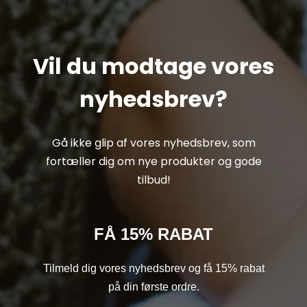
Vil du modtage vores
nyhedsbrev?
Gå ikke glip af vores nyhedsbrev, som
fortæller dig om nye produkter og gode
tilbud!
FÅ 15% RABAT
Tilmeld dig vores nyhedsbrev og få 15% rabat
på din første ordre.