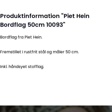
Produktinformation "Piet Hein
Bordflag 50cm 10093"
Bordflag fra Piet Hein.
Fremstillet i rustfrit stål og måler 50 cm.
Inkl. håndsyet stofflag.