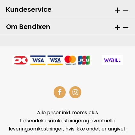
Kundeservice
Om Bendixen
Alle priser inkl. moms plus
forsendelsesomkostningerog eventuelle
leveringsomkostninger, hvis ikke andet er angivet.