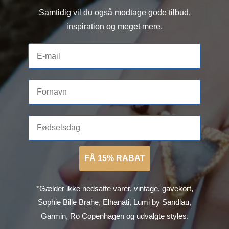
Samtidig vil du også modtage gode tilbud,
inspiration og meget mere.
FÅ 15% RABAT
*Gælder ikke nedsatte varer, vintage, gavekort,
Sophie Bille Brahe, Elhanati, Lumi by Sandlau,
Garmin, Ro Copenhagen og udvalgte styles.