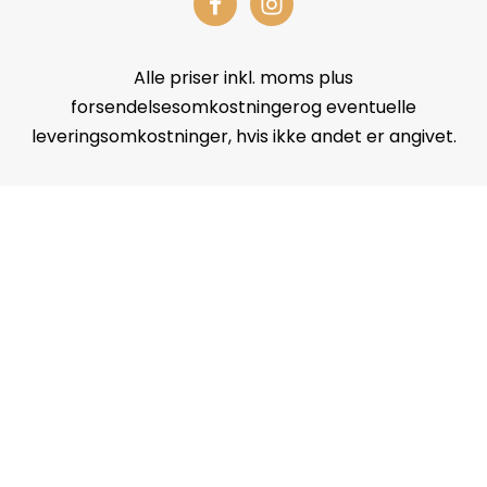
Alle priser inkl. moms plus
forsendelsesomkostningerog eventuelle
leveringsomkostninger, hvis ikke andet er angivet.