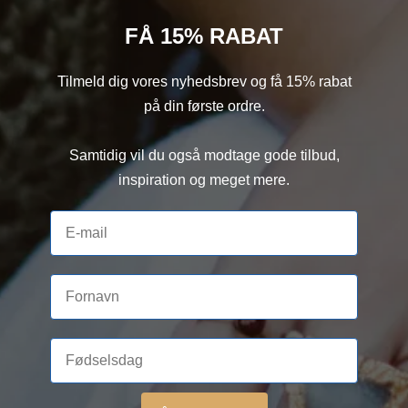
FÅ 15% RABAT
Tilmeld dig vores nyhedsbrev og få 15% rabat
på din første ordre.
Samtidig vil du også modtage gode tilbud,
inspiration og meget mere.