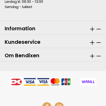
Lørdag kl. 09:30 - 13:00
Søndag - lukket
Information
Kundeservice
Om Bendixen