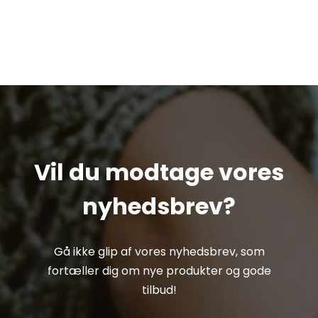
Vil du modtage vores
nyhedsbrev?
Gå ikke glip af vores nyhedsbrev, som
fortæller dig om nye produkter og gode
tilbud!