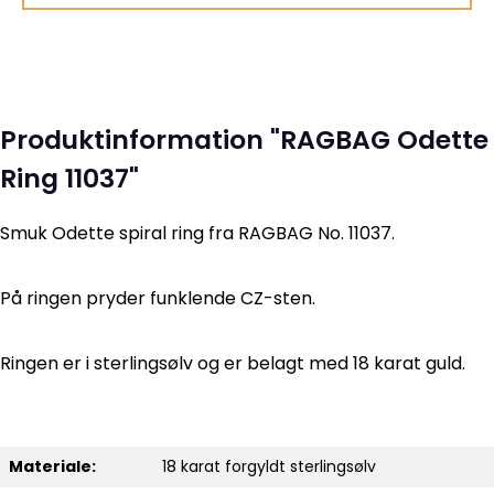
Produktinformation "RAGBAG Odette
Ring 11037"
Smuk Odette spiral ring fra RAGBAG No. 11037.
På ringen pryder funklende CZ-sten.
Ringen er i sterlingsølv og er belagt med 18 karat guld.
Materiale:
18 karat forgyldt sterlingsølv