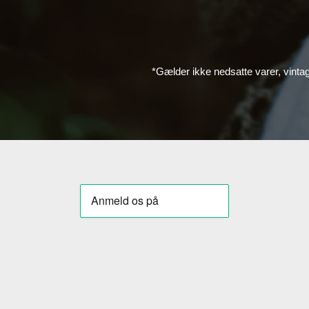
*Gælder ikke nedsatte varer, vinta