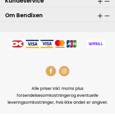
Kundeservice
Om Bendixen
Alle priser inkl. moms plus
forsendelsesomkostningerog eventuelle
leveringsomkostninger, hvis ikke andet er angivet.