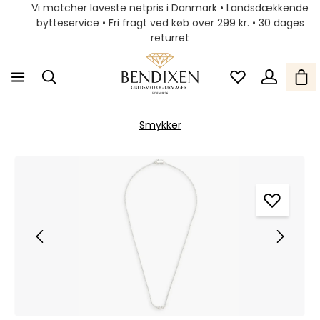
Vi matcher laveste netpris i Danmark • Landsdækkende
bytteservice • Fri fragt ved køb over 299 kr. • 30 dages
returret
Smykker