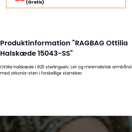
(Gratis)
Produktinformation "RAGBAG Ottilia
Halskæde 15043-SS"
Ottilia halskæde i 925 sterlingsølv. Let og minimalistisk armbånd
med zirkonia-sten i forskellige størrelser.