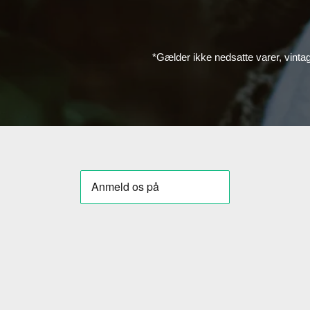
*Gælder ikke nedsatte varer, vinta