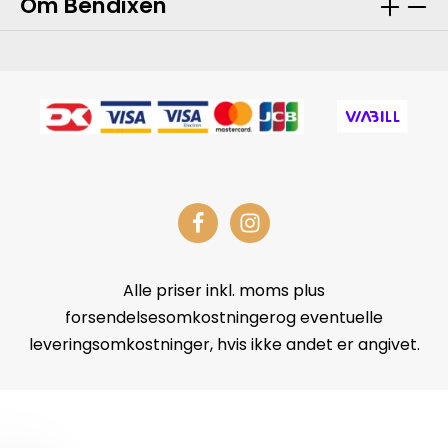
Om Bendixen
Alle priser inkl. moms plus
forsendelsesomkostningerog eventuelle
leveringsomkostninger, hvis ikke andet er angivet.