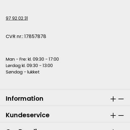
97 92 02 31
CVR nr.: 17857878
Man - Fre: kl. 09:30 - 17:00
Lørdag kl. 09:30 - 13:00
Søndag - lukket
Information
Kundeservice