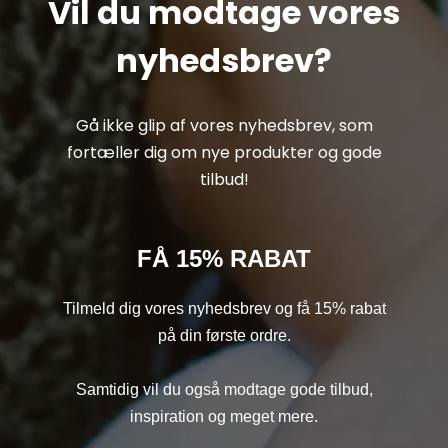
Vil du modtage vores
nyhedsbrev?
Gå ikke glip af vores nyhedsbrev, som
fortæller dig om nye produkter og gode
tilbud!
FÅ 15% RABAT
Tilmeld dig vores nyhedsbrev og få 15% rabat
på din første ordre.
Samtidig vil du også modtage gode tilbud,
inspiration og meget mere.