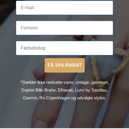
FÅ 15% RABAT
*Gælder ikke nedsatte varer, vintage, gavekort,
Sophie Bille Brahe, Elhanati, Lumi by Sandlau,
Garmin, Ro Copenhagen og udvalgte styles.