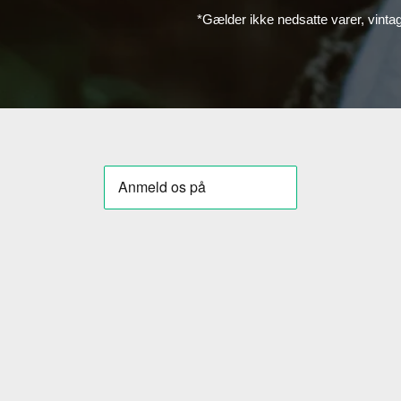
*Gælder ikke nedsatte varer, vinta