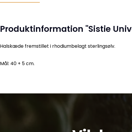
Produktinformation "Sistie Un
Halskæde fremstillet i rhodiumbelagt sterlingsølv.
Mål: 40 + 5 cm.