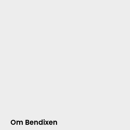
Om Bendixen