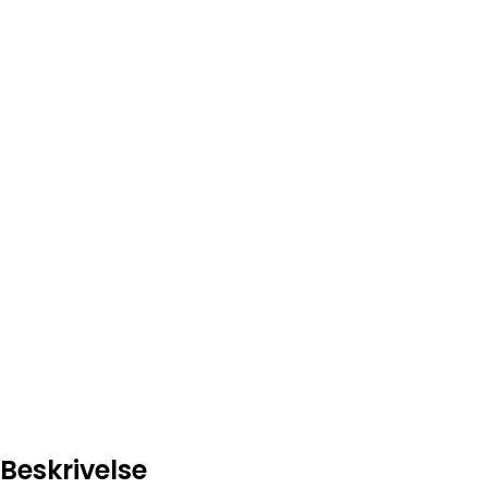
Beskrivelse