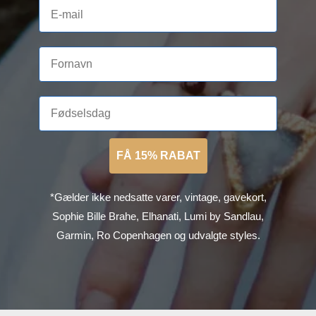
FÅ 15% RABAT
*Gælder ikke nedsatte varer, vintage, gavekort,
Sophie Bille Brahe, Elhanati, Lumi by Sandlau,
Garmin, Ro Copenhagen og udvalgte styles.