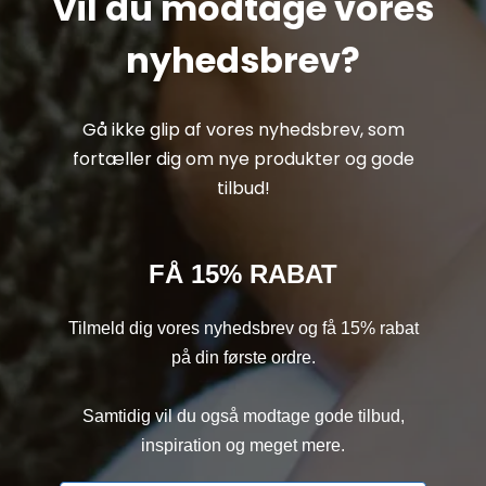
Vil du modtage vores
nyhedsbrev?
Gå ikke glip af vores nyhedsbrev, som
fortæller dig om nye produkter og gode
tilbud!
FÅ 15% RABAT
Tilmeld dig vores nyhedsbrev og få 15% rabat
på din første ordre.
Samtidig vil du også modtage gode tilbud,
inspiration og meget mere.