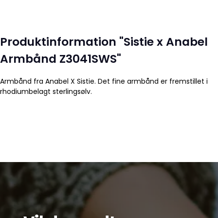
Produktinformation "Sistie x Anabel
Armbånd Z3041SWS"
Armbånd fra Anabel X Sistie. Det fine armbånd er fremstillet i
rhodiumbelagt sterlingsølv.