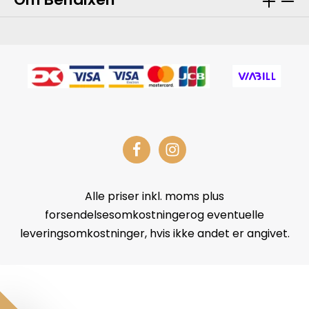
Alle priser inkl. moms plus
forsendelsesomkostningerog eventuelle
leveringsomkostninger, hvis ikke andet er angivet.