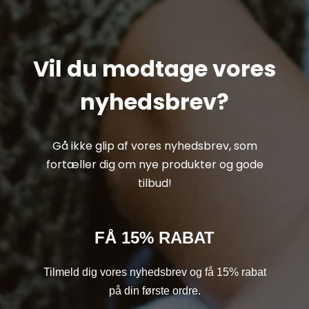
Vil du modtage vores
nyhedsbrev?
Gå ikke glip af vores nyhedsbrev, som
fortæller dig om nye produkter og gode
tilbud!
FÅ 15% RABAT
Tilmeld dig vores nyhedsbrev og få 15% rabat
på din første ordre.