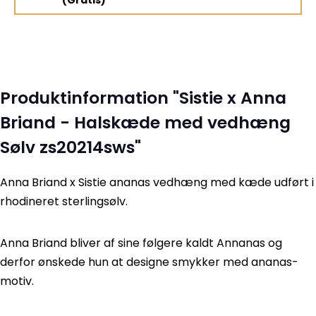
Produktinformation "Sistie x Anna
Briand - Halskæde med vedhæng
Sølv zs20214sws"
Anna Briand x Sistie ananas vedhæng med kæde udført i
rhodineret sterlingsølv.
Anna Briand bliver af sine følgere kaldt Annanas og
derfor ønskede hun at designe smykker med ananas-
motiv.