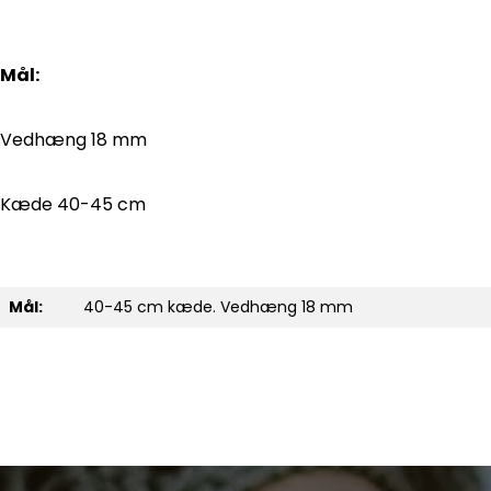
Mål:
Vedhæng 18 mm
Kæde 40-45 cm
Mål:
40-45 cm kæde. Vedhæng 18 mm