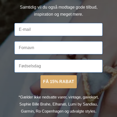
Samtidig vil du også modtage gode tilbud,
inspiration og meget mere.
FÅ 15% RABAT
*Gælder ikke nedsatte varer, vintage, gavekort,
Sophie Bille Brahe, Elhanati, Lumi by Sandlau,
Garmin, Ro Copenhagen og udvalgte styles.