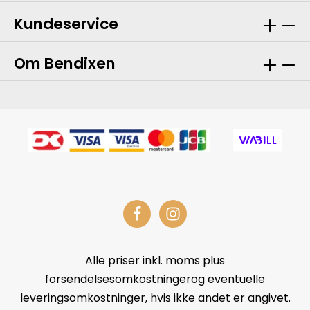
Kundeservice
Om Bendixen
Alle priser inkl. moms plus
forsendelsesomkostningerog eventuelle
leveringsomkostninger, hvis ikke andet er angivet.