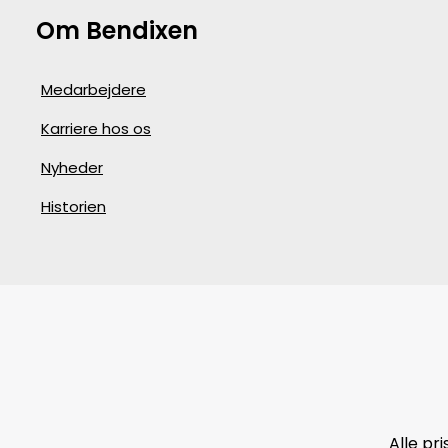
Om Bendixen
Medarbejdere
Karriere hos os
Nyheder
Historien
Alle pr