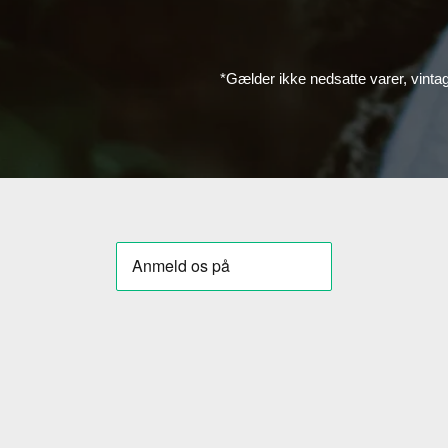
*Gælder ikke nedsatte varer, vinta