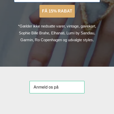
FÅ 15% RABAT
*Gælder ikke nedsatte varer, vintage, gavekort,
Sophie Bille Brahe, Elhanati, Lumi by Sandlau,
Garmin, Ro Copenhagen og udvalgte styles.