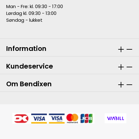
Man - Fre: kl. 09:30 - 17:00
Lørdag kl. 09:30 - 13:00
Søndag - lukket
Information
Kundeservice
Om Bendixen