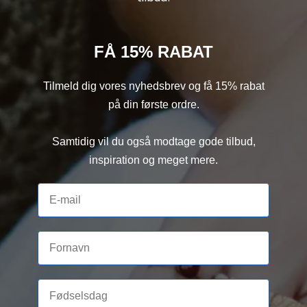
FÅ 15% RABAT
Tilmeld dig vores nyhedsbrev og få 15% rabat
på din første ordre.
Samtidig vil du også modtage gode tilbud,
inspiration og meget mere.