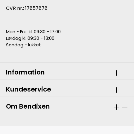
CVR nr.: 17857878
Man - Fre: kl. 09:30 - 17:00
Lørdag kl. 09:30 - 13:00
Søndag - lukket
Information
Kundeservice
Om Bendixen