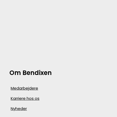
Om Bendixen
Medarbejdere
Karriere hos os
Nyheder