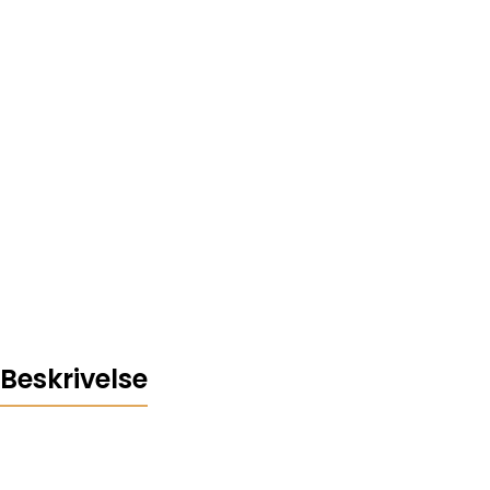
Beskrivelse