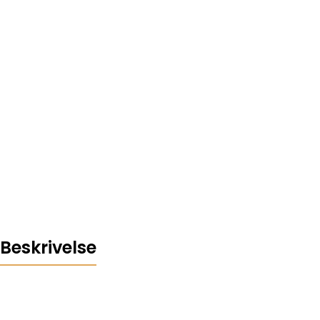
Beskrivelse