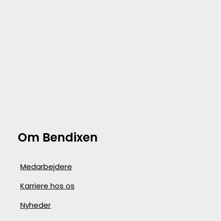
Om Bendixen
Medarbejdere
Karriere hos os
Nyheder