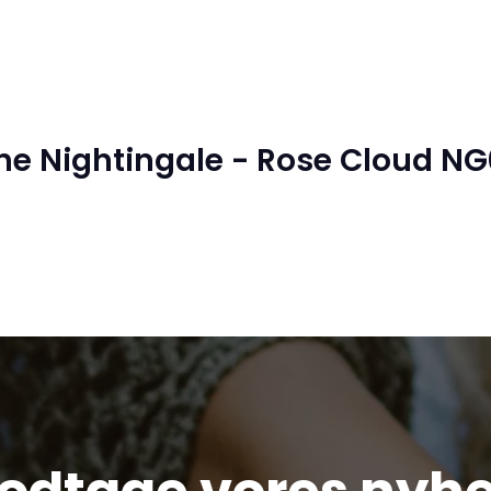
he Nightingale - Rose Cloud NG