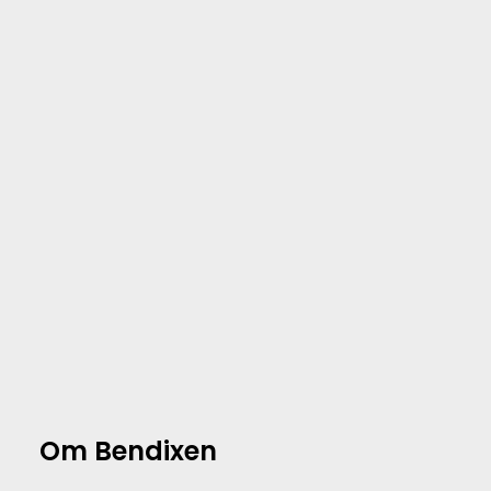
Om Bendixen