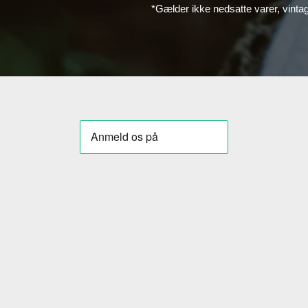
*Gælder ikke nedsatte varer, vinta