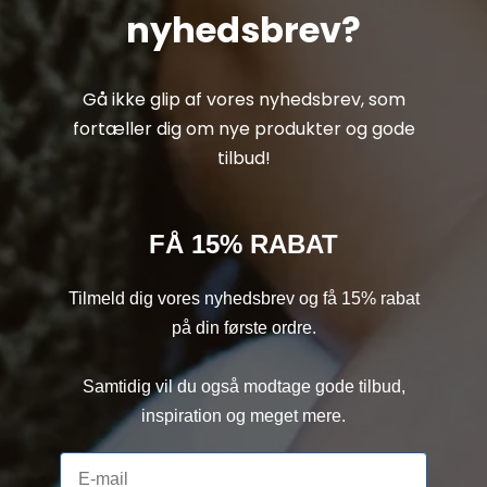
nyhedsbrev?
Gå ikke glip af vores nyhedsbrev, som
fortæller dig om nye produkter og gode
tilbud!
FÅ 15% RABAT
Tilmeld dig vores nyhedsbrev og få 15% rabat
på din første ordre.
Samtidig vil du også modtage gode tilbud,
inspiration og meget mere.