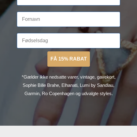
FÅ 15% RABAT
*Gælder ikke nedsatte varer, vintage, gavekort,
Sophie Bille Brahe, Elhanati, Lumi by Sandlau,
Garmin, Ro Copenhagen og udvalgte styles.