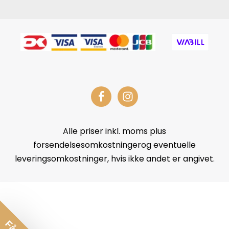
Alle priser inkl. moms plus
forsendelsesomkostningerog eventuelle
leveringsomkostninger, hvis ikke andet er angivet.