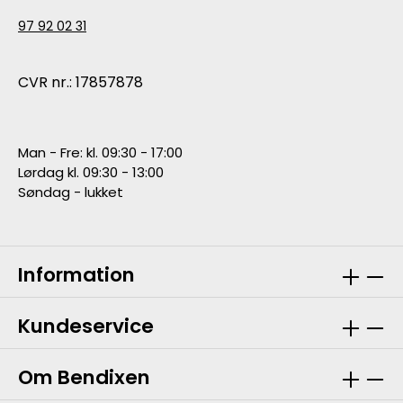
97 92 02 31
CVR nr.: 17857878
Man - Fre: kl. 09:30 - 17:00
Lørdag kl. 09:30 - 13:00
Søndag - lukket
Information
Kundeservice
Om Bendixen