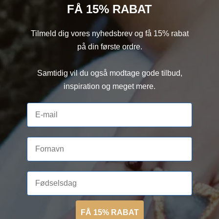
FÅ 15% RABAT
Tilmeld dig vores nyhedsbrev og få 15% rabat
på din første ordre.
Samtidig vil du også modtage gode tilbud,
inspiration og meget mere.
FÅ 15% RABAT