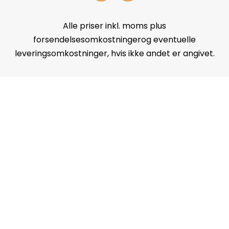
Alle priser inkl. moms plus
forsendelsesomkostningerog eventuelle
leveringsomkostninger, hvis ikke andet er angivet.