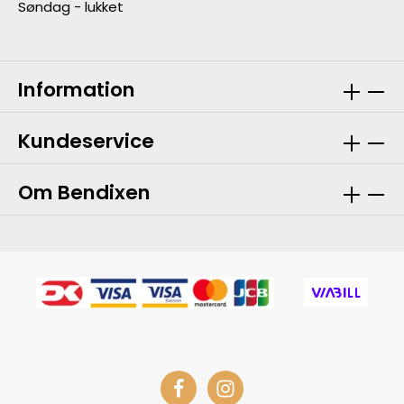
Søndag - lukket
Information
Kundeservice
Om Bendixen