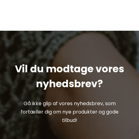
Vil du modtage vores
nyhedsbrev?
Gå ikke glip af vores nyhedsbrev, som
fortæller dig om nye produkter og gode
tilbud!