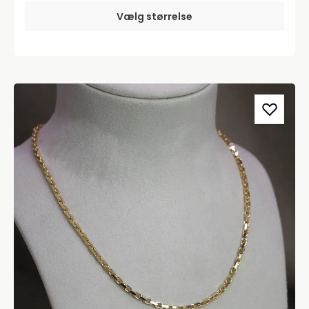
Vælg størrelse