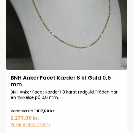
BNH Anker Facet Kæder 8 kt Guld 0,6
mm
BNH Anker Facet kæder i 8 karat rødguld.Tråden har
en tykkelse på 0,6 mm.
Varianter fra
1.817,00 kr.
2.273,00 kr.
Priser er inkl. moms