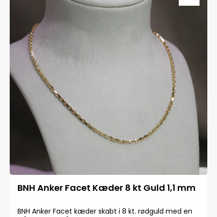
BNH Anker Facet Kæder 8 kt Guld 1,1 mm
BNH Anker Facet kæder skabt i 8 kt. rødguld med en