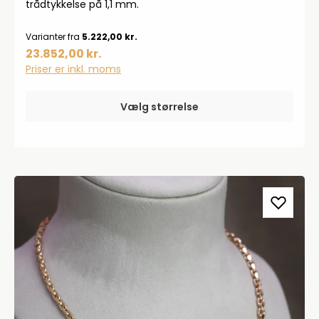
trådtykkelse på 1,1 mm.
Varianter fra
5.222,00 kr.
23.852,00 kr.
Priser er inkl. moms
Vælg størrelse