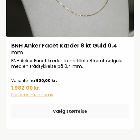
BNH Anker Facet Kæder 8 kt Guld 0,4
mm
BNH Anker Facet kæder fremstillet i 8 karat rødguld
med en trådtykkelse på 0,4 mm.
Varianter fra
900,00 kr.
1.982,00 kr.
Priser er inkl. moms
Vælg størrelse