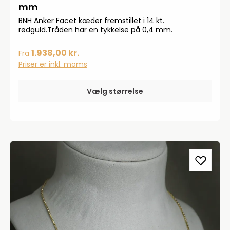
mm
BNH Anker Facet kæder fremstillet i 14 kt.
rødguld.Tråden har en tykkelse på 0,4 mm.
1.938,00 kr.
Fra
Priser er inkl. moms
Vælg størrelse