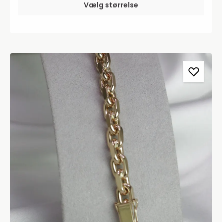
Vælg størrelse