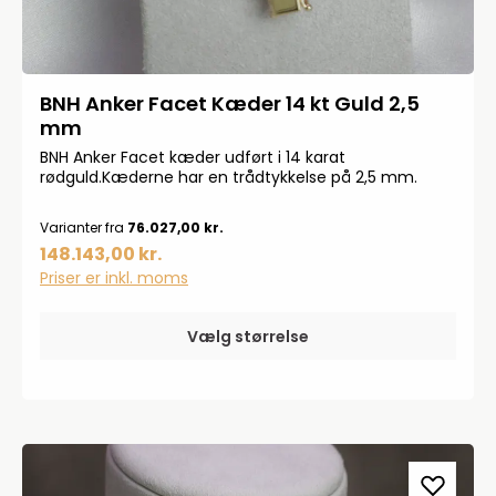
BNH Anker Facet Kæder 14 kt Guld 2,5
mm
BNH Anker Facet kæder udført i 14 karat
rødguld.Kæderne har en trådtykkelse på 2,5 mm.
Varianter fra
76.027,00 kr.
148.143,00 kr.
Priser er inkl. moms
Vælg størrelse