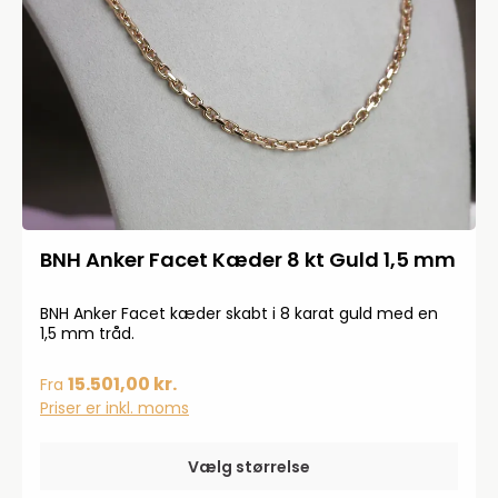
BNH Anker Facet Kæder 8 kt Guld 1,5 mm
BNH Anker Facet kæder skabt i 8 karat guld med en
1,5 mm tråd.
15.501,00 kr.
Fra
Priser er inkl. moms
Vælg størrelse