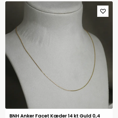
BNH Anker Facet Kæder 14 kt Guld 0,4