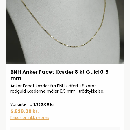
BNH Anker Facet Kæder 8 kt Guld 0,5
mm
Anker Facet kæder fra BNH udført i 8 karat
rødguld.Kæderne måler 0,5 mm i trådtykkelse.
Varianter fra
1.380,00 kr.
5.829,00 kr.
Priser er inkl. moms