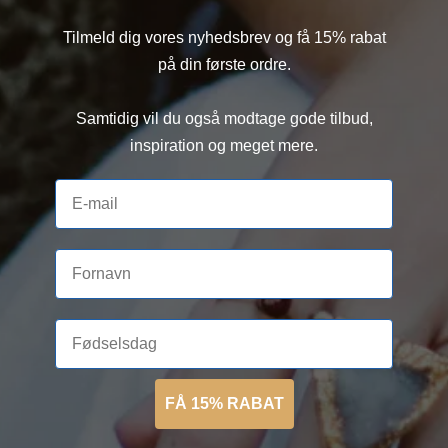
Tilmeld dig vores nyhedsbrev og få 15% rabat
på din første ordre.
Samtidig vil du også modtage gode tilbud,
inspiration og meget mere.
FÅ 15% RABAT