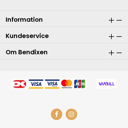
Information
Kundeservice
Om Bendixen