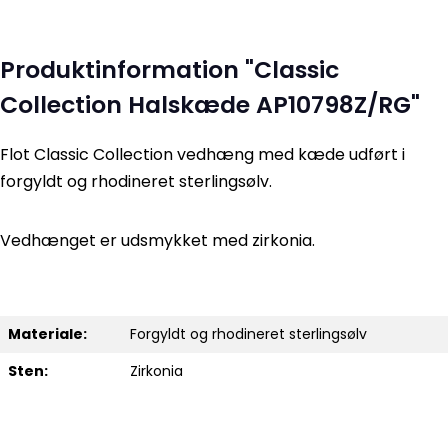
Produktinformation "Classic
Collection Halskæde AP10798Z/RG"
Flot Classic Collection vedhæng med kæde udført i
forgyldt og rhodineret sterlingsølv.
Vedhænget er udsmykket med zirkonia.
Materiale:
Forgyldt og rhodineret sterlingsølv
Sten:
Zirkonia