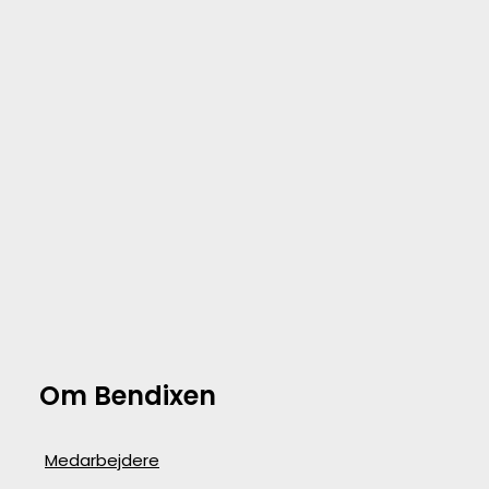
Om Bendixen
Medarbejdere