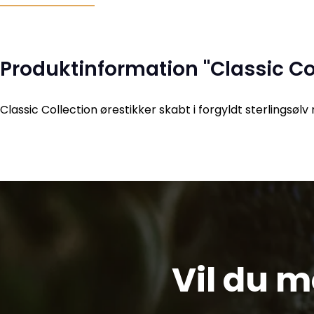
Produktinformation "Classic Co
Classic Collection ørestikker skabt i forgyldt sterlingsølv
Vil du 