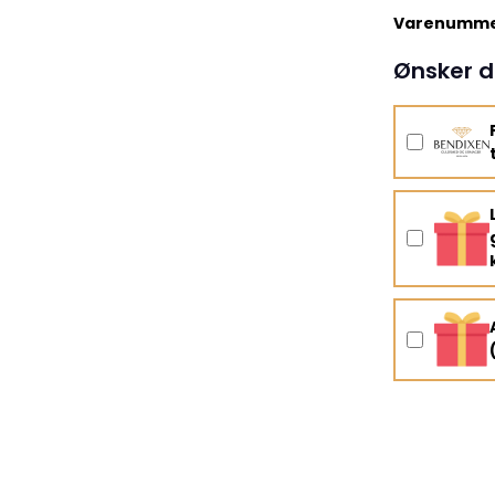
Varenumme
Ønsker d