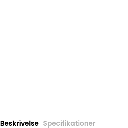
Beskrivelse
Specifikationer