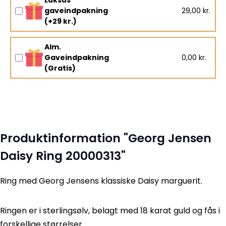
gaveindpakning
29,00 kr.
(+29 kr.)
Alm.
Gaveindpakning
0,00 kr.
(Gratis)
Produktinformation "Georg Jensen
Daisy Ring 20000313"
Ring med Georg Jensens klassiske Daisy marguerit.
Ringen er i sterlingsølv, belagt med 18 karat guld og fås i
forskellige størrelser.