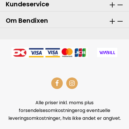
Kundeservice
Om Bendixen
Alle priser inkl. moms plus
forsendelsesomkostningerog eventuelle
leveringsomkostninger, hvis ikke andet er angivet.