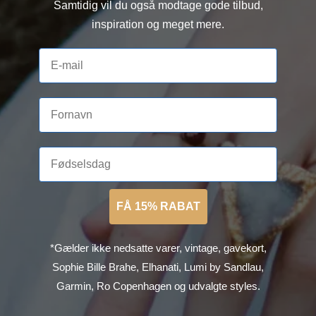
Samtidig vil du også modtage gode tilbud,
inspiration og meget mere.
FÅ 15% RABAT
*Gælder ikke nedsatte varer, vintage, gavekort,
Sophie Bille Brahe, Elhanati, Lumi by Sandlau,
Garmin, Ro Copenhagen og udvalgte styles.