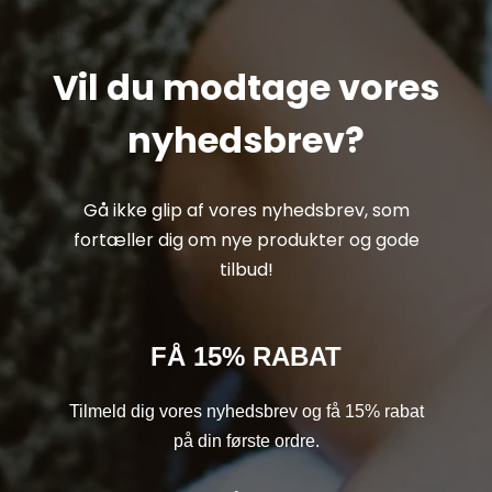
Vil du modtage vores
nyhedsbrev?
Gå ikke glip af vores nyhedsbrev, som
fortæller dig om nye produkter og gode
tilbud!
FÅ 15% RABAT
Tilmeld dig vores nyhedsbrev og få 15% rabat
på din første ordre.