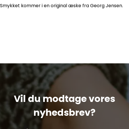
Smykket kommer i en original æske fra Georg Jensen.
Vil du modtage vores
nyhedsbrev?