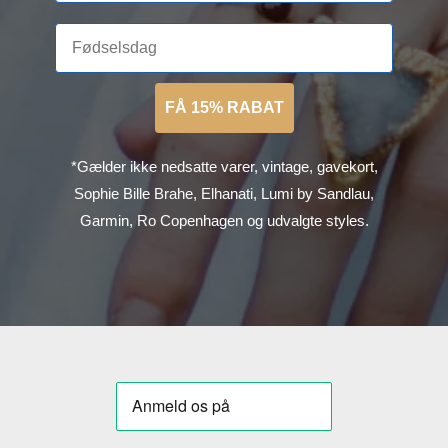
FÅ 15% RABAT
*Gælder ikke nedsatte varer, vintage, gavekort,
Sophie Bille Brahe, Elhanati, Lumi by Sandlau,
Garmin, Ro Copenhagen og udvalgte styles.