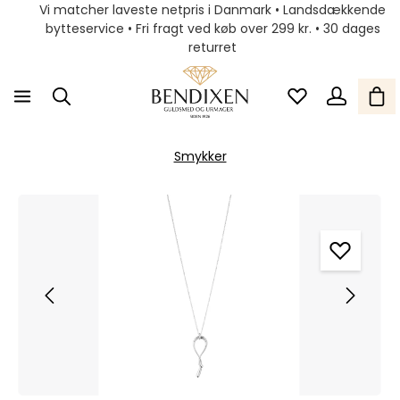
Vi matcher laveste netpris i Danmark • Landsdækkende
bytteservice • Fri fragt ved køb over 299 kr. • 30 dages
returret
Smykker