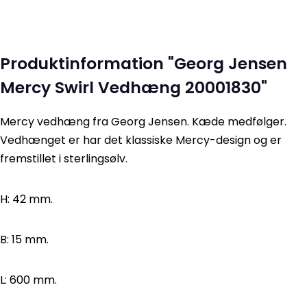
Produktinformation "Georg Jensen
Mercy Swirl Vedhæng 20001830"
Mercy vedhæng fra Georg Jensen. Kæde medfølger.
Vedhænget er har det klassiske Mercy-design og er
fremstillet i sterlingsølv.
H: 42 mm.
B: 15 mm.
L: 600 mm.