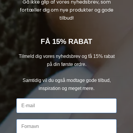
Gå ikke glip af vores nyhedsbrev, som
fortæller dig om nye produkter og gode
tilbud!
FÅ 15% RABAT
Tilmeld dig vores nyhedsbrev og få 15% rabat
på din første ordre.
Samtidig vil du også modtage gode tilbud,
inspiration og meget mere.