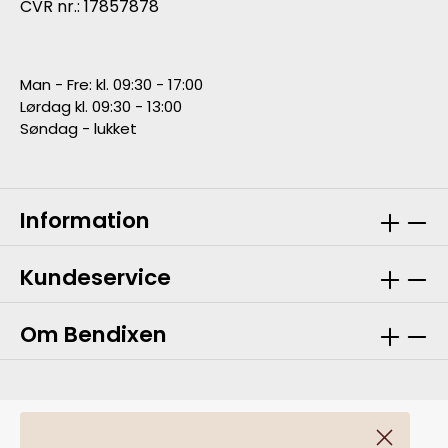
CVR nr.: 17857878
Man - Fre: kl. 09:30 - 17:00
Lørdag kl. 09:30 - 13:00
Søndag - lukket
Information
Kundeservice
Om Bendixen