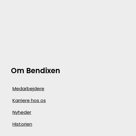
Om Bendixen
Medarbejdere
Karriere hos os
Nyheder
Historien