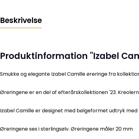
Beskrivelse
Produktinformation "Izabel Cam
Smukke og elegante Izabel Camille øreringe fra kollekti
Øreringene er en del af efterårskollektionen '23. Kreolern
Izabel Camille er designet med bølgeformet udtryk med 
Øreringene ses i sterlingsølv. Øreringene måler 20 mm