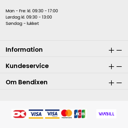
Man - Fre: kl. 09:30 - 17:00
Lørdag kl. 09:30 - 13:00
Søndag - lukket
Information
Kundeservice
Om Bendixen