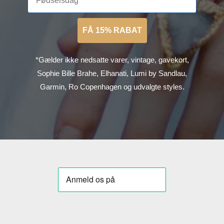
FÅ 15% RABAT
*Gælder ikke nedsatte varer, vintage, gavekort,
Sophie Bille Brahe, Elhanati, Lumi by Sandlau,
Garmin, Ro Copenhagen og udvalgte styles.