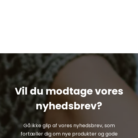
Vil du modtage vores
nyhedsbrev?
Gå ikke glip af vores nyhedsbrev, som
fortæller dig om nye produkter og gode