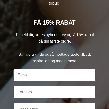
tilbud!
FÅ 15% RABAT
Tilmeld dig vores nyhedsbrev og få 15% rabat
på din første ordre.
Samtidig vil du også modtage gode tilbud,
inspiration og meget mere.