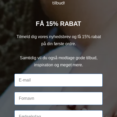
tilbud!
FÅ 15% RABAT
Tilmeld dig vores nyhedsbrev og få 15% rabat
på din første ordre.
Samtidig vil du også modtage gode tilbud,
inspiration og meget mere.