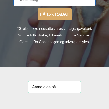
FÅ 15% RABAT
*Gælder ikke nedsatte varer, vintage, gavekort,
Sophie Bille Brahe, Elhanati, Lumi by Sandlau,
Garmin, Ro Copenhagen og udvalgte styles.