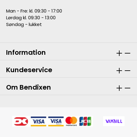
Man - Fre: kl. 09:30 - 17:00
Lørdag kl. 09:30 - 13:00
Søndag - lukket
Information
Kundeservice
Om Bendixen