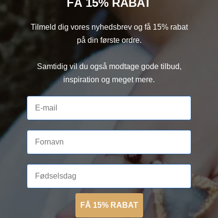
FÅ 15% RABAT
Tilmeld dig vores nyhedsbrev og få 15% rabat
på din første ordre.
Samtidig vil du også modtage gode tilbud,
inspiration og meget mere.
FÅ 15% RABAT