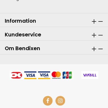
Information
Kundeservice
Om Bendixen