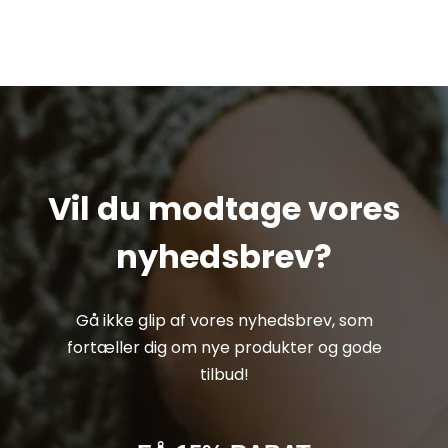
Vil du modtage vores
nyhedsbrev?
Gå ikke glip af vores nyhedsbrev, som
fortæller dig om nye produkter og gode
tilbud!