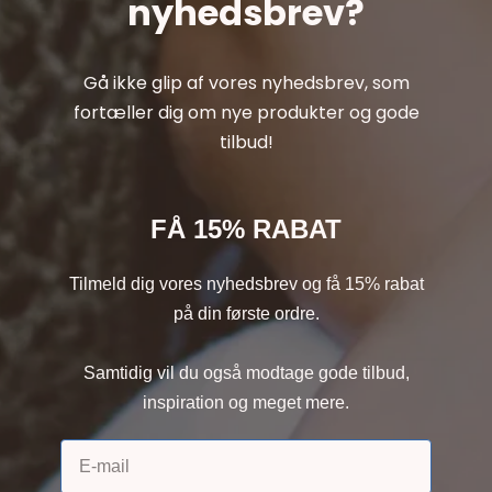
nyhedsbrev?
Gå ikke glip af vores nyhedsbrev, som
fortæller dig om nye produkter og gode
tilbud!
FÅ 15% RABAT
Tilmeld dig vores nyhedsbrev og få 15% rabat
på din første ordre.
Samtidig vil du også modtage gode tilbud,
inspiration og meget mere.