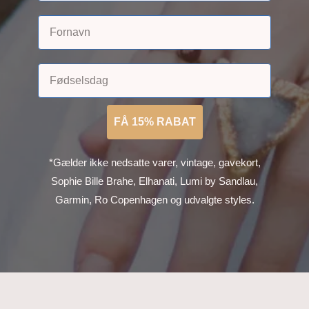
FÅ 15% RABAT
*Gælder ikke nedsatte varer, vintage, gavekort,
Sophie Bille Brahe, Elhanati, Lumi by Sandlau,
Garmin, Ro Copenhagen og udvalgte styles.