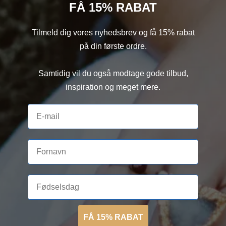
FÅ 15% RABAT
Tilmeld dig vores nyhedsbrev og få 15% rabat
på din første ordre.
Samtidig vil du også modtage gode tilbud,
inspiration og meget mere.
FÅ 15% RABAT