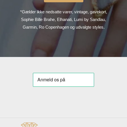
*Gælder ikke nedsatte varer, vintage, gavekort,
Sophie Bille Brahe, Elhanati, Lumi by Sandlau,
Garmin, Ro Copenhagen og udvalgte styles.