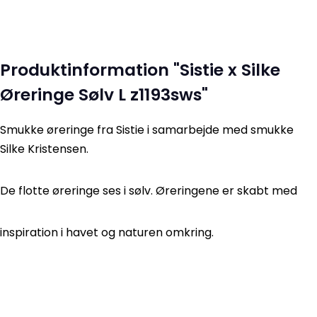
Produktinformation "Sistie x Silke
Øreringe Sølv L z1193sws"
Smukke øreringe fra Sistie i samarbejde med smukke
Silke Kristensen.
De flotte øreringe ses i sølv. Øreringene er skabt med
inspiration i havet og naturen omkring.