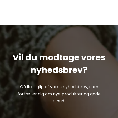
Vil du modtage vores
nyhedsbrev?
Gå ikke glip af vores nyhedsbrev, som
fortæller dig om nye produkter og gode
tilbud!