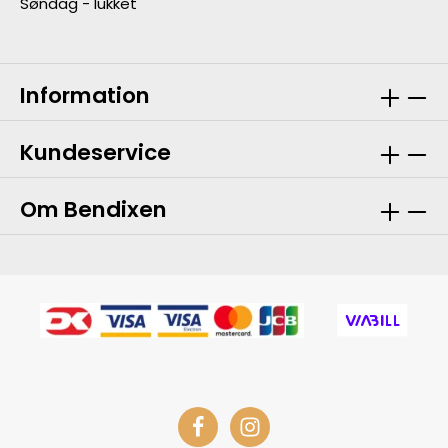
Søndag - lukket
Information
Kundeservice
Om Bendixen