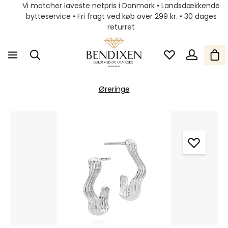
Vi matcher laveste netpris i Danmark • Landsdækkende
bytteservice • Fri fragt ved køb over 299 kr. • 30 dages
returret
Øreringe