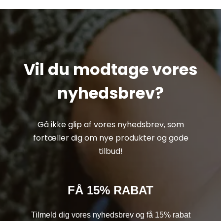
Vil du modtage vores
nyhedsbrev?
Gå ikke glip af vores nyhedsbrev, som
fortæller dig om nye produkter og gode
tilbud!
FÅ 15% RABAT
Tilmeld dig vores nyhedsbrev og få 15% rabat