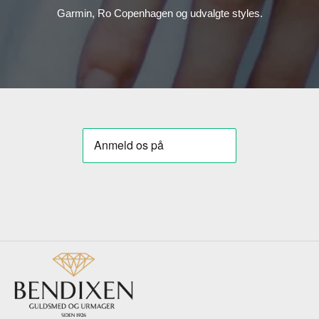
Garmin, Ro Copenhagen og udvalgte styles.