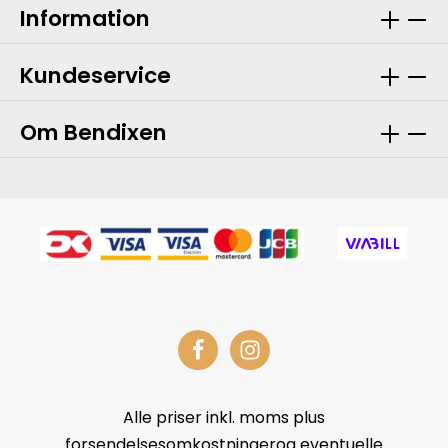
Information
Kundeservice
Om Bendixen
Alle priser inkl. moms plus
forsendelsesomkostningerog eventuelle