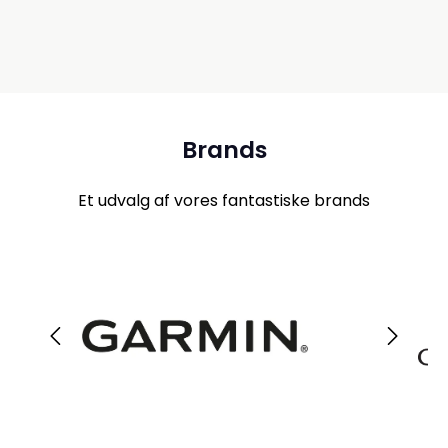
Brands
Et udvalg af vores fantastiske brands