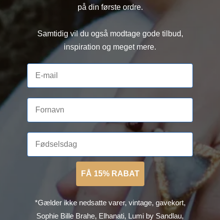
på din første ordre.
Samtidig vil du også modtage gode tilbud,
inspiration og meget mere.
FÅ 15% RABAT
*Gælder ikke nedsatte varer, vintage, gavekort,
Sophie Bille Brahe, Elhanati, Lumi by Sandlau,