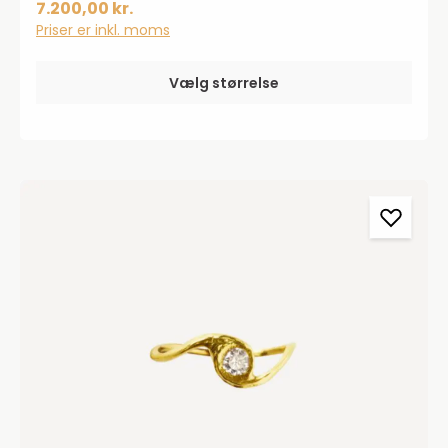
7.200,00 kr.
Priser er inkl. moms
Vælg størrelse