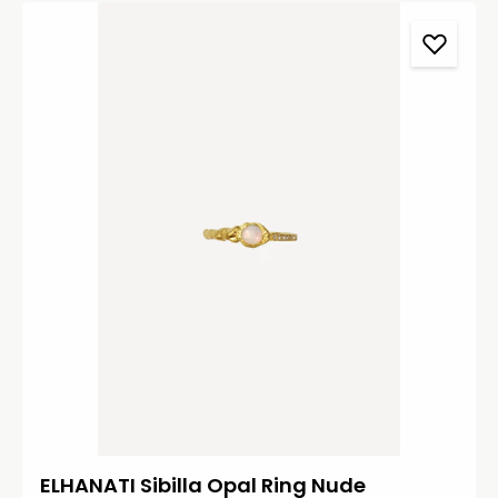
ELHANATI Sibilla Opal Ring Nude