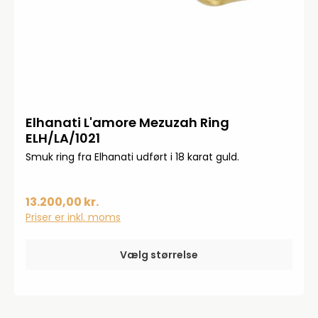
Elhanati L'amore Mezuzah Ring
ELH/LA/1021
Smuk ring fra Elhanati udført i 18 karat guld.
13.200,00 kr.
Priser er inkl. moms
Vælg størrelse