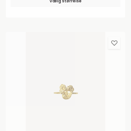
Vælg størrelse