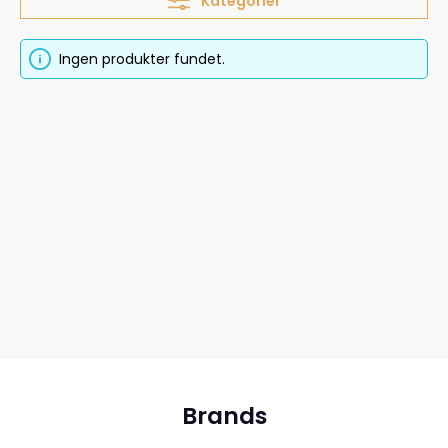
Kategorier
Ingen produkter fundet.
Brands