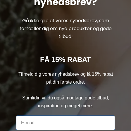
nyhedsbrev?
Gå ikke glip af vores nyhedsbrev, som
fortæller dig om nye produkter og gode
tilbud!
FÅ 15% RABAT
Tilmeld dig vores nyhedsbrev og få 15% rabat
på din første ordre.
Samtidig vil du også modtage gode tilbud,
inspiration og meget mere.