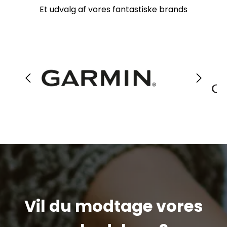
Et udvalg af vores fantastiske brands
Vil du modtage vores