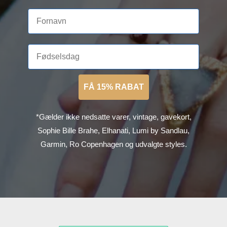
FÅ 15% RABAT
*Gælder ikke nedsatte varer, vintage, gavekort,
Sophie Bille Brahe, Elhanati, Lumi by Sandlau,
Garmin, Ro Copenhagen og udvalgte styles.