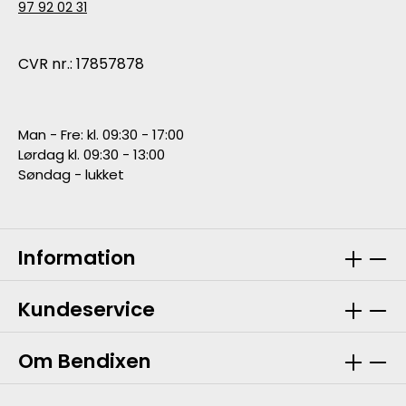
97 92 02 31
CVR nr.: 17857878
Man - Fre: kl. 09:30 - 17:00
Lørdag kl. 09:30 - 13:00
Søndag - lukket
Information
Kundeservice
Om Bendixen