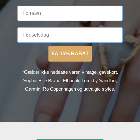
FÅ 15% RABAT
*Gælder ikke nedsatte varer, vintage, gavekort,
Sophie Bille Brahe, Elhanati, Lumi by Sandlau,
Garmin, Ro Copenhagen og udvalgte styles.