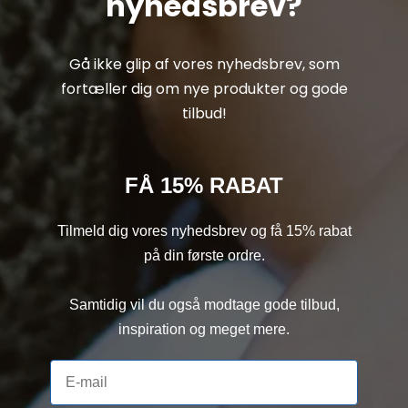
nyhedsbrev?
Gå ikke glip af vores nyhedsbrev, som
fortæller dig om nye produkter og gode
tilbud!
FÅ 15% RABAT
Tilmeld dig vores nyhedsbrev og få 15% rabat
på din første ordre.
Samtidig vil du også modtage gode tilbud,
inspiration og meget mere.