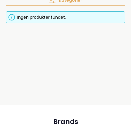
Kategorier
Ingen produkter fundet.
Brands