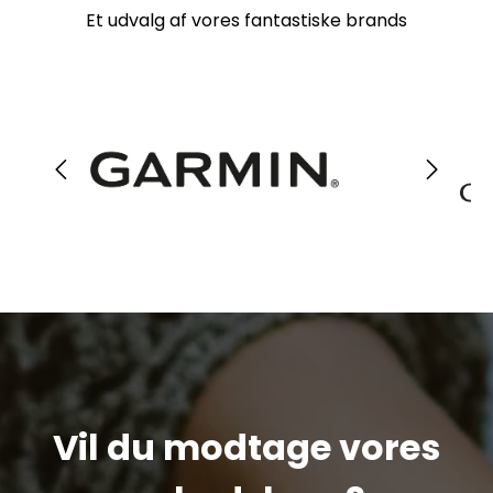
Et udvalg af vores fantastiske brands
Vil du modtage vores