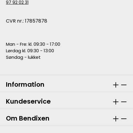
97 92 02 31
CVR nr.: 17857878
Man - Fre: kl. 09:30 - 17:00
Lørdag kl. 09:30 - 13:00
Søndag - lukket
Information
Kundeservice
Om Bendixen