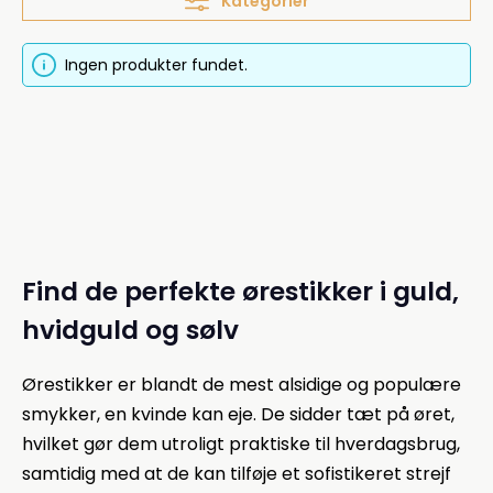
Kategorier
Ingen produkter fundet.
Find de perfekte ørestikker i guld,
hvidguld og sølv
Ørestikker er blandt de mest alsidige og populære
smykker, en kvinde kan eje. De sidder tæt på øret,
hvilket gør dem utroligt praktiske til hverdagsbrug,
samtidig med at de kan tilføje et sofistikeret strejf