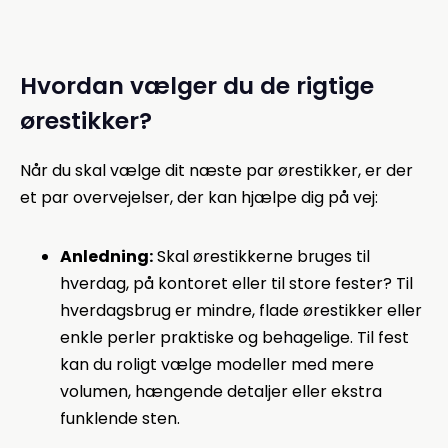
Hvordan vælger du de rigtige
ørestikker?
Når du skal vælge dit næste par ørestikker, er der
et par overvejelser, der kan hjælpe dig på vej:
Anledning:
Skal ørestikkerne bruges til
hverdag, på kontoret eller til store fester? Til
hverdagsbrug er mindre, flade ørestikker eller
enkle perler praktiske og behagelige. Til fest
kan du roligt vælge modeller med mere
volumen, hængende detaljer eller ekstra
funklende sten.