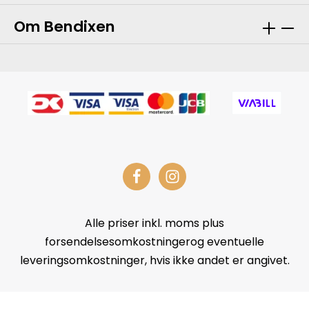
Om Bendixen
Alle priser inkl. moms plus
forsendelsesomkostningerog eventuelle
leveringsomkostninger, hvis ikke andet er angivet.