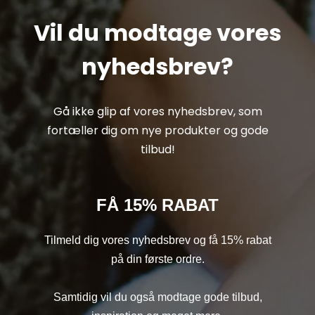
Vil du modtage vores
nyhedsbrev?
Gå ikke glip af vores nyhedsbrev, som
fortæller dig om nye produkter og gode
tilbud!
FÅ 15% RABAT
Tilmeld dig vores nyhedsbrev og få 15% rabat
på din første ordre.
Samtidig vil du også modtage gode tilbud,