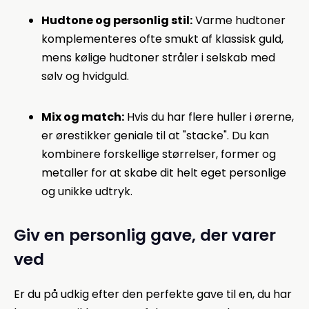
Hudtone og personlig stil:
Varme hudtoner
komplementeres ofte smukt af klassisk guld,
mens kølige hudtoner stråler i selskab med
sølv og hvidguld.
Mix og match:
Hvis du har flere huller i ørerne,
er ørestikker geniale til at "stacke". Du kan
kombinere forskellige størrelser, former og
metaller for at skabe dit helt eget personlige
og unikke udtryk.
Giv en personlig gave, der varer
ved
Er du på udkig efter den perfekte gave til en, du har