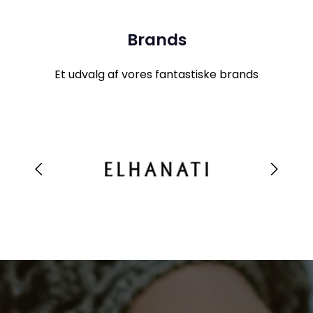
Brands
Et udvalg af vores fantastiske brands