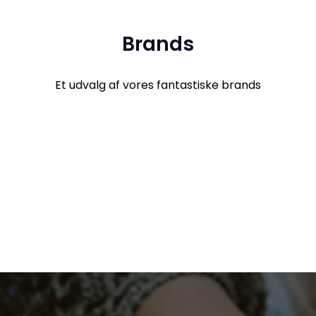
Brands
Et udvalg af vores fantastiske brands