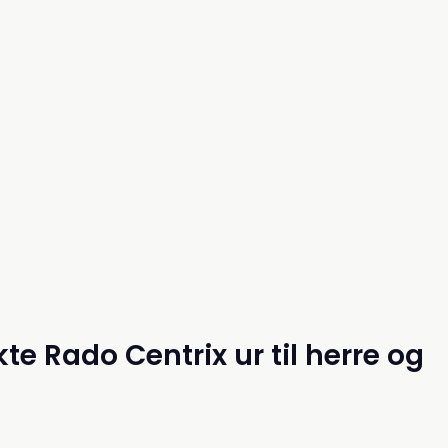
kte Rado Centrix ur til herre og