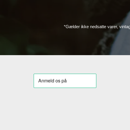
*Gælder ikke nedsatte varer, vinta