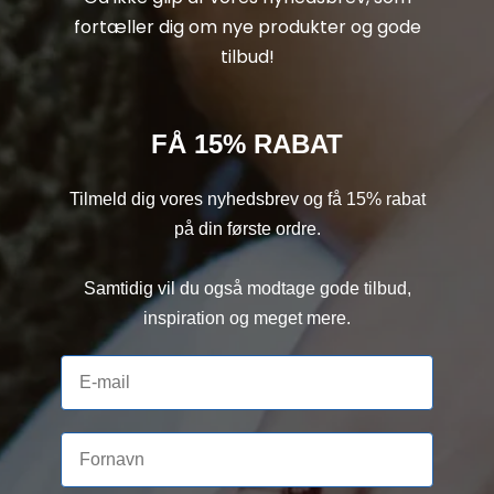
fortæller dig om nye produkter og gode
tilbud!
FÅ 15% RABAT
Tilmeld dig vores nyhedsbrev og få 15% rabat
på din første ordre.
Samtidig vil du også modtage gode tilbud,
inspiration og meget mere.