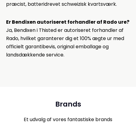
præcist, batteridrevet schweizisk kvartsværk.
Er Bendixen autoriseret forhandler af Rado ure?
Ja, Bendixen i Thisted er autoriseret forhandler af
Rado, hvilket garanterer dig et 100% ægte ur med
officielt garantibevis, original emballage og
landsdækkende service.
Brands
Et udvalg af vores fantastiske brands