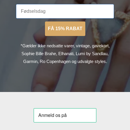
FÅ 15% RABAT
*Gælder ikke nedsatte varer, vintage, gavekort,
Sophie Bille Brahe, Elhanati, Lumi by Sandlau,
Garmin, Ro Copenhagen og udvalgte styles.