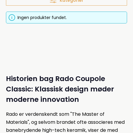
Kategorier
Ingen produkter fundet.
Historien bag Rado Coupole
Classic: Klassisk design møder
moderne innovation
Rado er verdenskendt som "The Master of
Materials", og selvom brandet ofte associeres med
banebrydende high-tech keramik, viser de med