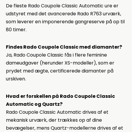
De fleste Rado Coupole Classic Automatic ure er
udstyret med det avancerede Rado R763 urværk,
som leverer en imponerende gangreserve på op til
80 timer.
Findes Rado Coupole Classic med diamanter?
Ja, Rado Coupole Classic fås i flere feminine
dameudgaver (herunder XS-modeller), som er
prydet med ægte, certificerede diamanter på
urskiven.
Hvad er forskellen på Rado Coupole Classic
Automatic og Quartz?
Rado Coupole Classic Automatic drives af et
mekanisk urværk, der trækkes op af dine
bevægelser, mens Quartz-modellerne drives af et