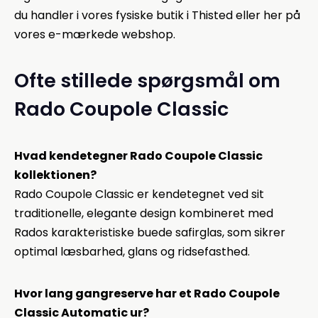
du handler i vores fysiske butik i Thisted eller her på
vores e-mærkede webshop.
Ofte stillede spørgsmål om
Rado Coupole Classic
Hvad kendetegner Rado Coupole Classic
kollektionen?
Rado Coupole Classic er kendetegnet ved sit
traditionelle, elegante design kombineret med
Rados karakteristiske buede safirglas, som sikrer
optimal læsbarhed, glans og ridsefasthed.
Hvor lang gangreserve har et Rado Coupole
Classic Automatic ur?