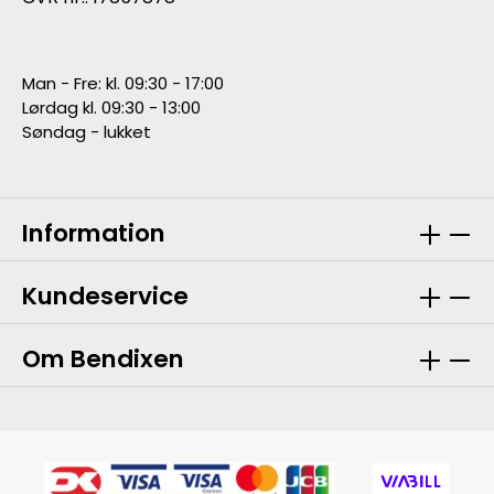
Man - Fre: kl. 09:30 - 17:00
Lørdag kl. 09:30 - 13:00
Søndag - lukket
Information
Kundeservice
Om Bendixen