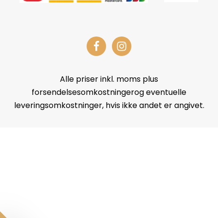
Alle priser inkl. moms plus
forsendelsesomkostningerog eventuelle
leveringsomkostninger, hvis ikke andet er angivet.