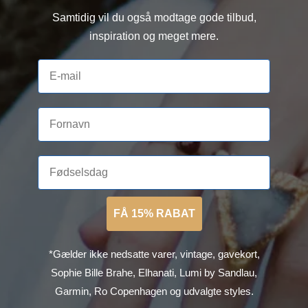
Samtidig vil du også modtage gode tilbud,
inspiration og meget mere.
FÅ 15% RABAT
*Gælder ikke nedsatte varer, vintage, gavekort,
Sophie Bille Brahe, Elhanati, Lumi by Sandlau,
Garmin, Ro Copenhagen og udvalgte styles.