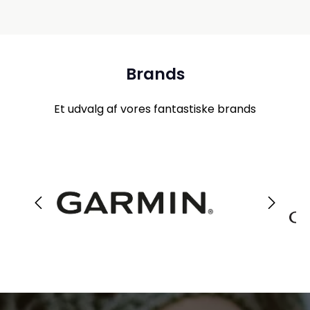
Brands
Et udvalg af vores fantastiske brands