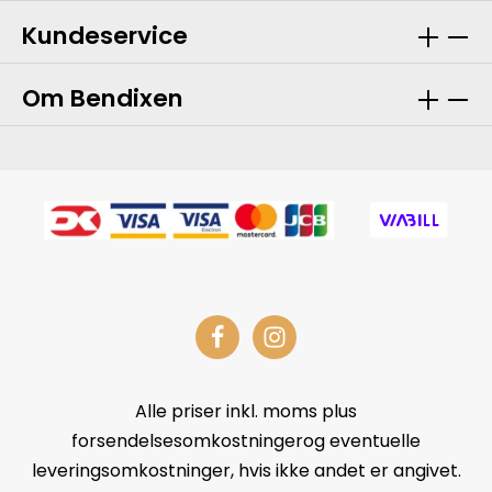
Kundeservice
Om Bendixen
Alle priser inkl. moms plus
forsendelsesomkostningerog eventuelle
leveringsomkostninger, hvis ikke andet er angivet.