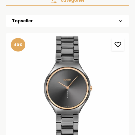
Kategorier
40%