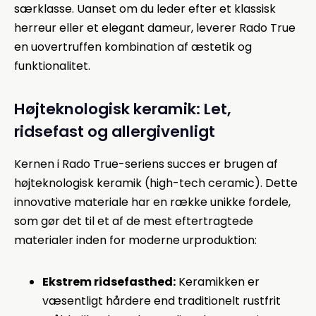
særklasse. Uanset om du leder efter et klassisk
herreur eller et elegant dameur, leverer Rado True
en uovertruffen kombination af æstetik og
funktionalitet.
Højteknologisk keramik: Let,
ridsefast og allergivenligt
Kernen i Rado True-seriens succes er brugen af
højteknologisk keramik (high-tech ceramic). Dette
innovative materiale har en række unikke fordele,
som gør det til et af de mest eftertragtede
materialer inden for moderne urproduktion:
Ekstrem ridsefasthed:
Keramikken er
væsentligt hårdere end traditionelt rustfrit