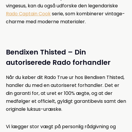
vingesus, kan du også udforske den legendariske
Rado Captain Cook
serie, som kombinerer vintage-
charme med moderne materialer.
Bendixen Thisted – Din
autoriserede Rado forhandler
Når du køber dit Rado True ur hos Bendixen Thisted,
handler du med en autoriseret forhandler. Det er
din garanti for, at uret er 100% ægte, og at der
medfølger et officielt, gyldigt garantibevis samt den
originale luksus-uræske.
Vi lægger stor vægt på personlig rådgivning og