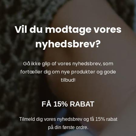
Vil du modtage vores
nyhedsbrev?
Gå ikke glip af vores nyhedsbrev, som
fortæller dig om nye produkter og gode
tilbud!
FÅ 15% RABAT
Tilmeld dig vores nyhedsbrev og få 15% rabat
på din første ordre.