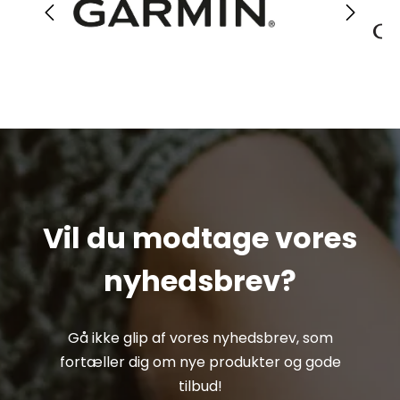
Vil du modtage vores
nyhedsbrev?
Gå ikke glip af vores nyhedsbrev, som
fortæller dig om nye produkter og gode
tilbud!