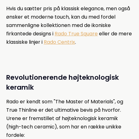
Hvis du sætter pris på klassisk elegance, men også
ønsker et moderne touch, kan du med fordel
sammenligne kollektionen med de ikoniske
firkantede designs i
Rado True Square
eller de mere
klassiske linjer i
Rado Centrix
.
Revolutionerende højteknologisk
keramik
Rado er kendt som "The Master of Materials", og
True Thinline er det ultimative bevis på hvorfor.
Urene er fremstillet af højteknologisk keramik
(high-tech ceramic), som har en række unikke
fordele: