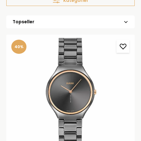
Kategorier
40%