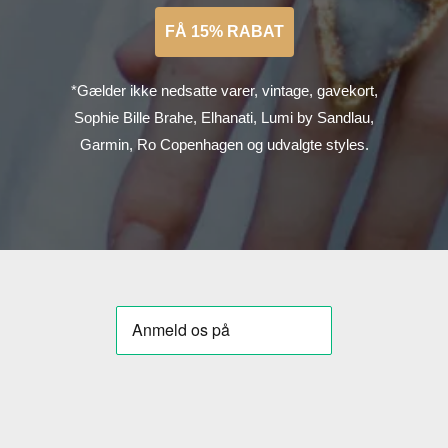
FÅ 15% RABAT
*Gælder ikke nedsatte varer, vintage, gavekort,
Sophie Bille Brahe, Elhanati, Lumi by Sandlau,
Garmin, Ro Copenhagen og udvalgte styles.