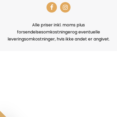
Alle priser inkl. moms plus
forsendelsesomkostningerog eventuelle
leveringsomkostninger, hvis ikke andet er angivet.