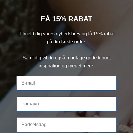
FÅ 15% RABAT
Tilmeld dig vores nyhedsbrev og få 15% rabat
på din første ordre.
Samtidig vil du også modtage gode tilbud,
inspiration og meget mere.