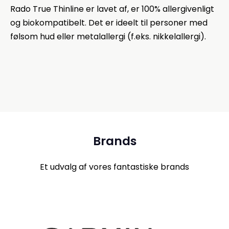
Rado True Thinline er lavet af, er 100% allergivenligt
og biokompatibelt. Det er ideelt til personer med
følsom hud eller metalallergi (f.eks. nikkelallergi).
Brands
Et udvalg af vores fantastiske brands