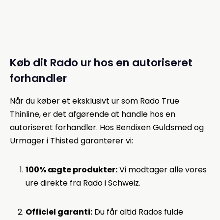
Køb dit Rado ur hos en autoriseret
forhandler
Når du køber et eksklusivt ur som Rado True
Thinline, er det afgørende at handle hos en
autoriseret forhandler. Hos Bendixen Guldsmed og
Urmager i Thisted garanterer vi:
100% ægte produkter:
Vi modtager alle vores
ure direkte fra Rado i Schweiz.
Officiel garanti:
Du får altid Rados fulde