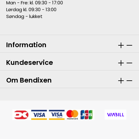
Man - Fre: kl. 09:30 - 17:00
Lørdag kl. 09:30 - 13:00
Søndag - lukket
Information
Kundeservice
Om Bendixen