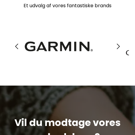
Et udvalg af vores fantastiske brands
Vil du modtage vores