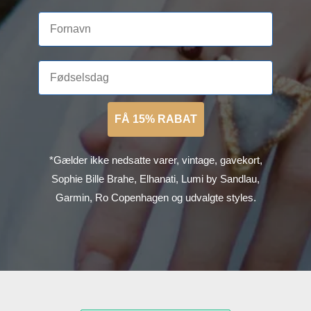
FÅ 15% RABAT
*Gælder ikke nedsatte varer, vintage, gavekort,
Sophie Bille Brahe, Elhanati, Lumi by Sandlau,
Garmin, Ro Copenhagen og udvalgte styles.