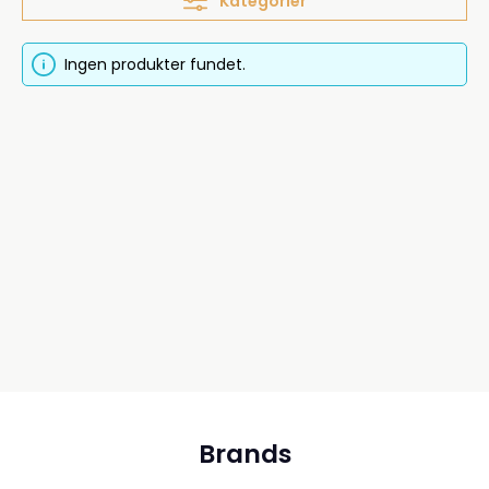
Kategorier
Ingen produkter fundet.
Brands