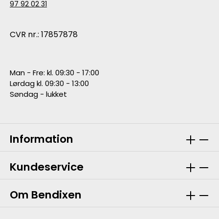
97 92 02 31
CVR nr.: 17857878
Man - Fre: kl. 09:30 - 17:00
Lørdag kl. 09:30 - 13:00
Søndag - lukket
Information
Kundeservice
Om Bendixen