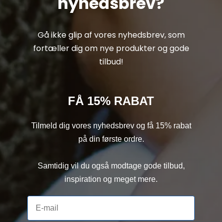
nyhedsbrev?
Gå ikke glip af vores nyhedsbrev, som
fortæller dig om nye produkter og gode
tilbud!
FÅ 15% RABAT
Tilmeld dig vores nyhedsbrev og få 15% rabat
på din første ordre.
Samtidig vil du også modtage gode tilbud,
inspiration og meget mere.