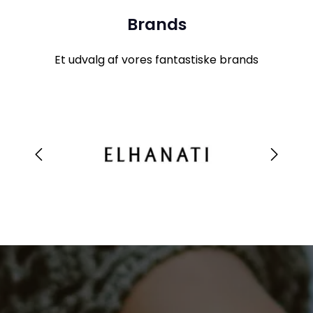
Brands
Et udvalg af vores fantastiske brands