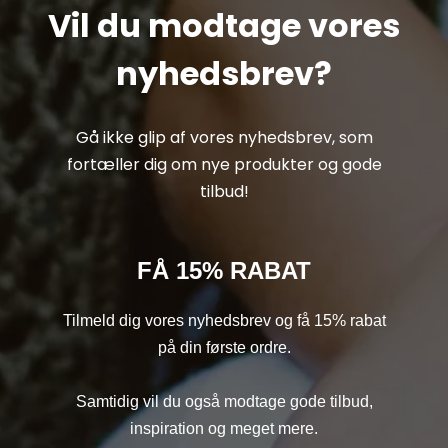
Vil du modtage vores
nyhedsbrev?
Gå ikke glip af vores nyhedsbrev, som
fortæller dig om nye produkter og gode
tilbud!
FÅ 15% RABAT
Tilmeld dig vores nyhedsbrev og få 15% rabat
på din første ordre.
Samtidig vil du også modtage gode tilbud,
inspiration og meget mere.