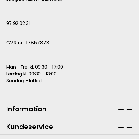
97 92 02 31
CVR nr.: 17857878
Man - Fre: kl. 09:30 - 17:00
Lørdag kl. 09:30 - 13:00
Søndag - lukket
Information
Kundeservice