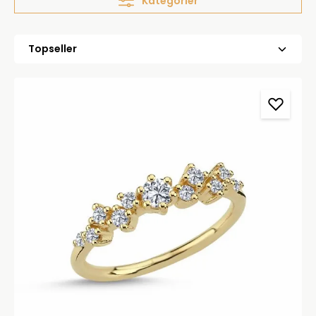
Kategorier