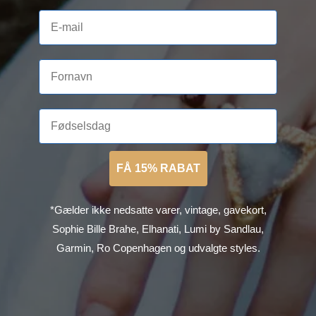
FÅ 15% RABAT
*Gælder ikke nedsatte varer, vintage, gavekort,
Sophie Bille Brahe, Elhanati, Lumi by Sandlau,
Garmin, Ro Copenhagen og udvalgte styles.