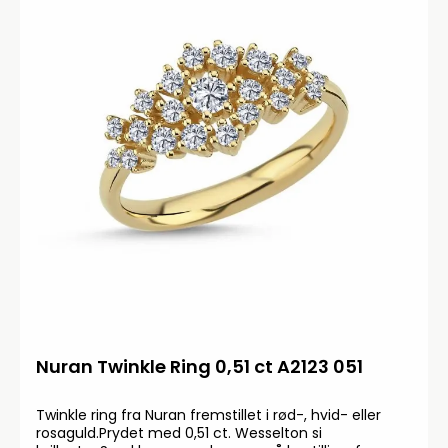
Nuran Twinkle Ring 0,51 ct A2123 051
Twinkle ring fra Nuran fremstillet i rød-, hvid- eller
rosaguld.Prydet med 0,51 ct. Wesselton si