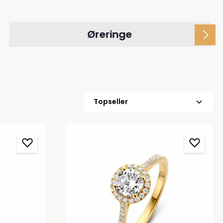
Øreringe