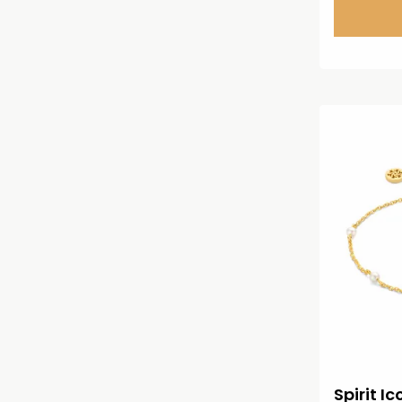
Spirit 