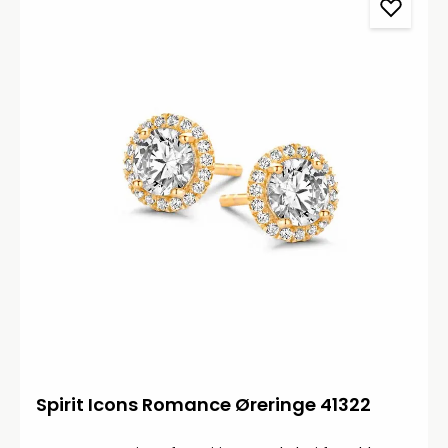
Spirit Icons Romance Øreringe 41322