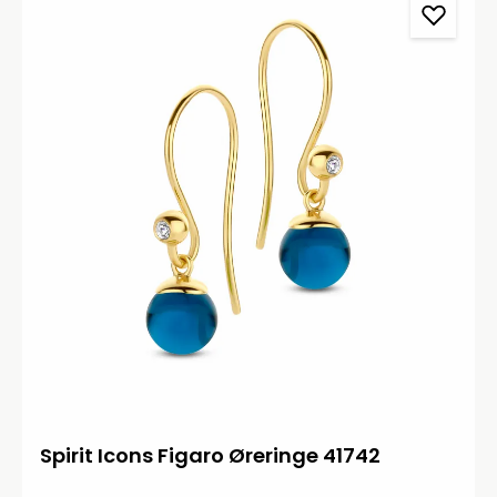
Spirit Icons Figaro Øreringe 41742