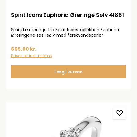
Spirit Icons Euphoria Øreringe Sølv 41861
Smukke øreringe fra Spirit Icons kollektion Euphoria.
Øreringene ses i sølv med ferskvandsperler
695,00 kr.
Priser er inkl. moms
Læg i kurven