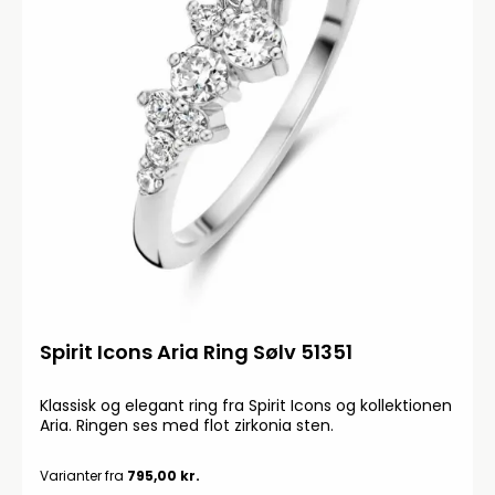
Spirit Icons Aria Ring Sølv 51351
Klassisk og elegant ring fra Spirit Icons og kollektionen
Aria. Ringen ses med flot zirkonia sten.
Varianter fra
795,00 kr.