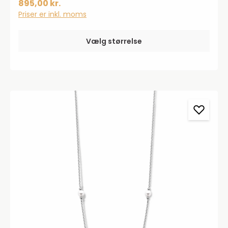
895,00 kr.
Priser er inkl. moms
Vælg størrelse