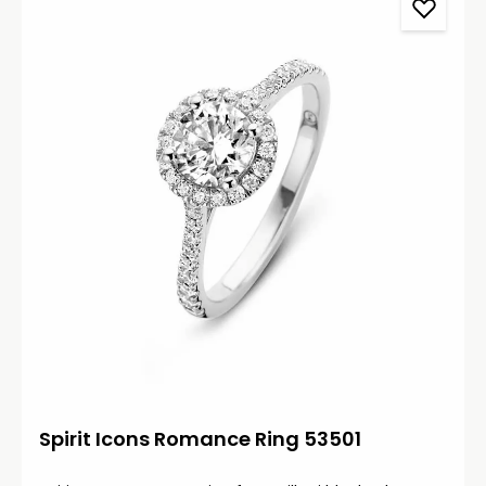
Spirit Icons Romance Ring 53501