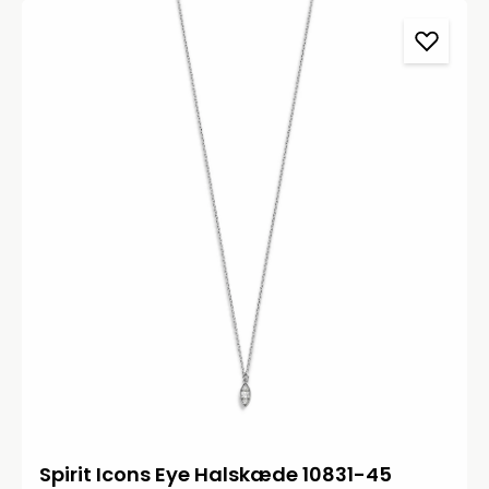
Spirit Icons Eye Halskæde 10831-45