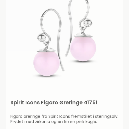
Spirit Icons Figaro Øreringe 41751
Figaro øreringe fra Spirit Icons fremstillet i sterlingsølv.
Prydet med zirkonia og en 9mm pink kugle.