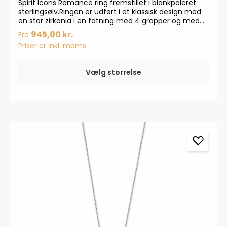
Spirit Icons Romance ring fremstillet i blankpoleret
sterlingsølv.Ringen er udført i et klassisk design med
en stor zirkonia i en fatning med 4 grapper og med
talrige små zirkonia på ringskinnen.
945,00 kr.
Fra
Priser er inkl. moms
Vælg størrelse