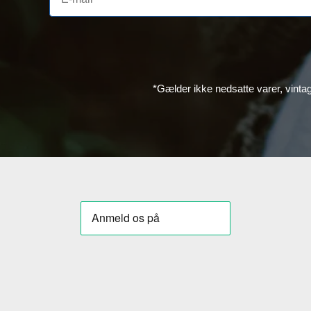
*Gælder ikke nedsatte varer, vinta