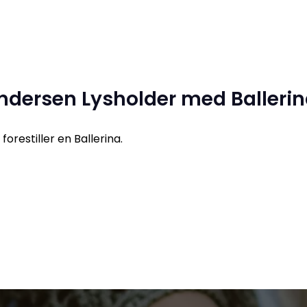
ndersen Lysholder med Ballerin
forestiller en Ballerina.