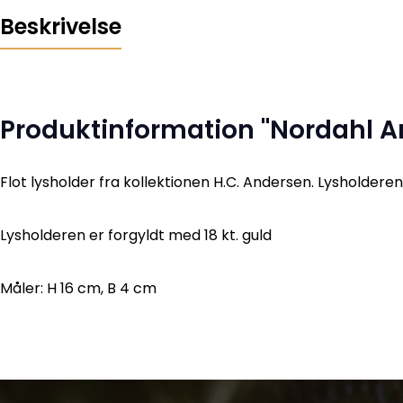
Beskrivelse
Produktinformation "Nordahl A
Flot lysholder fra kollektionen H.C. Andersen. Lysholderen 
Lysholderen er forgyldt med 18 kt. guld
Måler: H 16 cm, B 4 cm