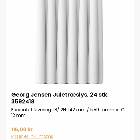
Georg Jensen Juletræslys, 24 stk.
3592418
Forventet levering: 18/12H: 142 mm / 5,59 tommer. Ø:
12 mm.
115,00 kr.
Priser er inkl. moms