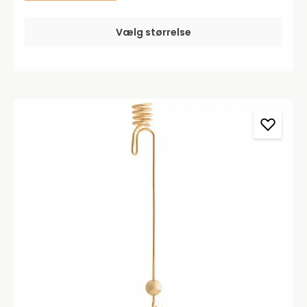
Vælg størrelse