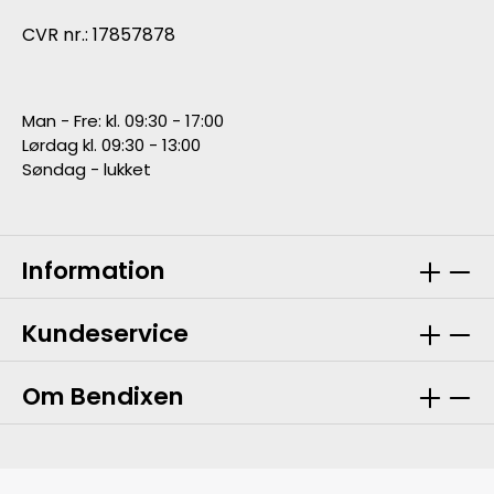
CVR nr.: 17857878
Man - Fre: kl. 09:30 - 17:00
Lørdag kl. 09:30 - 13:00
Søndag - lukket
Information
Kundeservice
Om Bendixen