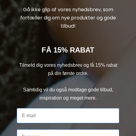
Gå ikke glip af vores nyhedsbrev, som
fortæller dig om nye produkter og gode
tilbud!
FÅ 15% RABAT
Tilmeld dig vores nyhedsbrev og få 15% rabat
på din første ordre.
Samtidig vil du også modtage gode tilbud,
inspiration og meget mere.