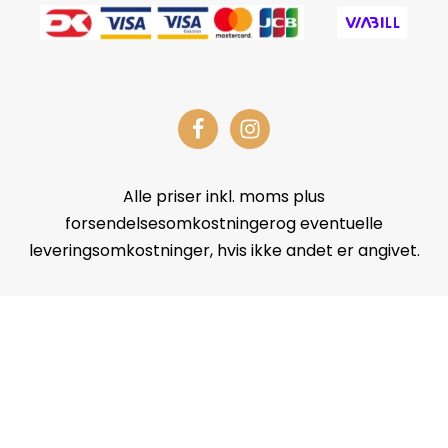
Alle priser inkl. moms plus
forsendelsesomkostningerog eventuelle
leveringsomkostninger, hvis ikke andet er angivet.