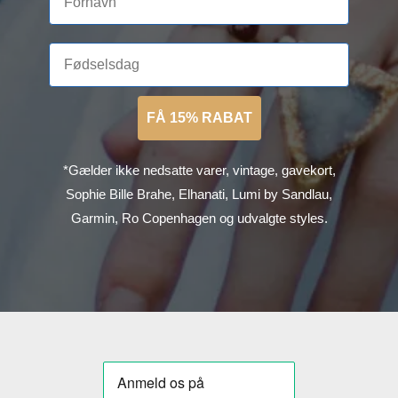
FÅ 15% RABAT
*Gælder ikke nedsatte varer, vintage, gavekort,
Sophie Bille Brahe, Elhanati, Lumi by Sandlau,
Garmin, Ro Copenhagen og udvalgte styles.