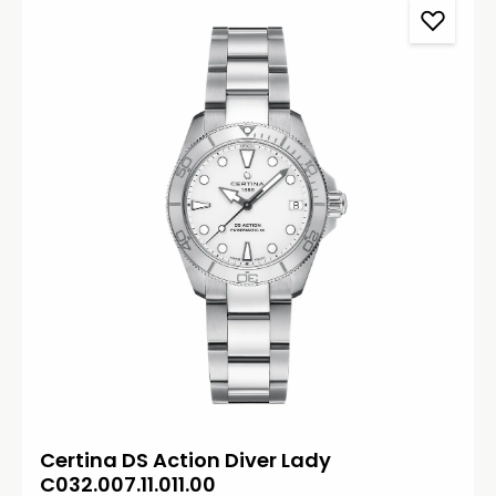
Certina DS Action Diver Lady
C032.007.11.011.00