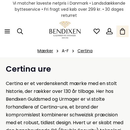
Vi matcher laveste netpris i Danmark • Landsdækkende
bytteservice • Fri fragt ved køb over 299 kr. • 30 dages
returret
Mærker
A-F
Certina
Certina ure
Certina er et verdenskendt mærke med en stolt
historie, der rækker over 130 år tilbage. Her hos
Bendixen Guldsmed og Urmager er vi stolte
forhandlere af Certina-ure, et brand der
kompromisløst kombinerer schweizisk præcision
med et robust, tidløst design. Hvert ur er skabt med