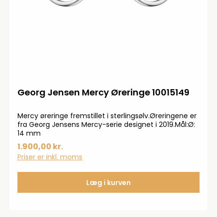
Georg Jensen Mercy Øreringe 10015149
Mercy øreringe fremstillet i sterlingsølv.Øreringene er
fra Georg Jensens Mercy-serie designet i 2019.Mål:Ø:
14 mm
1.900,00 kr.
Priser er inkl. moms
Læg i kurven