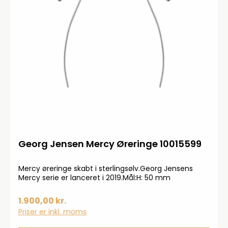
Georg Jensen Mercy Øreringe 10015599
Mercy øreringe skabt i sterlingsølv.Georg Jensens
Mercy serie er lanceret i 2019.Mål:H: 50 mm
1.900,00 kr.
Priser er inkl. moms