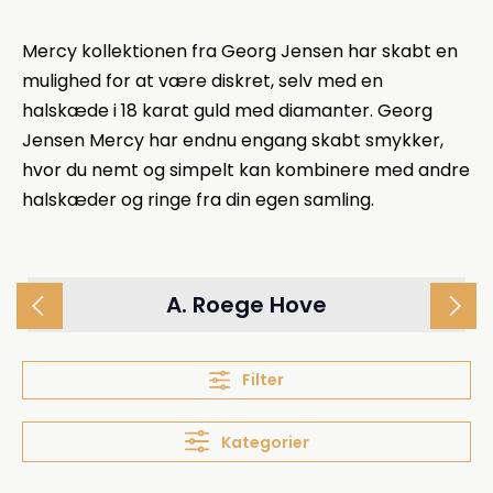
Mercy kollektionen fra Georg Jensen har skabt en
mulighed for at være diskret, selv med en
halskæde i 18 karat guld med diamanter. Georg
Jensen Mercy har endnu engang skabt smykker,
hvor du nemt og simpelt kan kombinere med andre
halskæder og ringe fra din egen samling.
A. Roege Hove
Filter
Kategorier