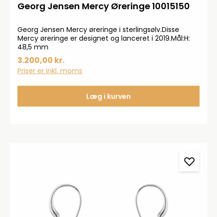
Georg Jensen Mercy Øreringe 10015150
Georg Jensen Mercy øreringe i sterlingsølv.Disse
Mercy øreringe er designet og lanceret i 2019.Mål:H:
48,5 mm
3.200,00 kr.
Priser er inkl. moms
Læg i kurven