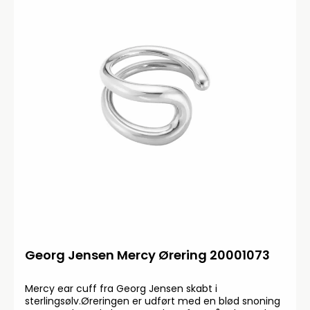
Georg Jensen Mercy Ørering 20001073
Mercy ear cuff fra Georg Jensen skabt i
sterlingsølv.Øreringen er udført med en blød snoning