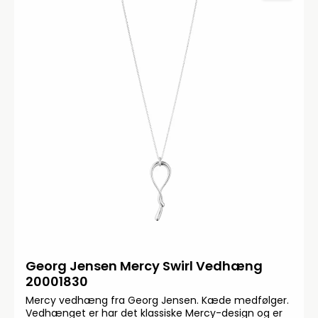
Georg Jensen Mercy Swirl Vedhæng
20001830
Mercy vedhæng fra Georg Jensen. Kæde medfølger.
Vedhænget er har det klassiske Mercy-design og er