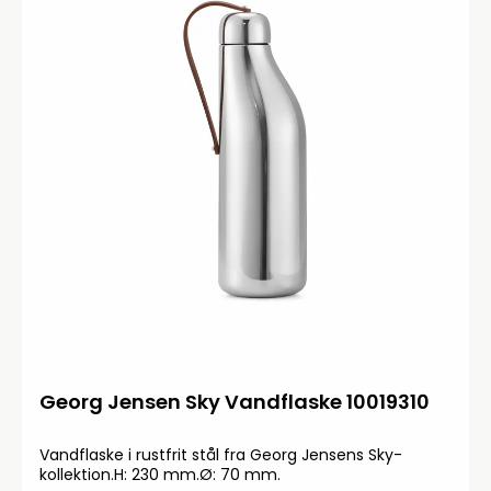
Georg Jensen Sky Vandflaske 10019310
Vandflaske i rustfrit stål fra Georg Jensens Sky-
kollektion.H: 230 mm.Ø: 70 mm.