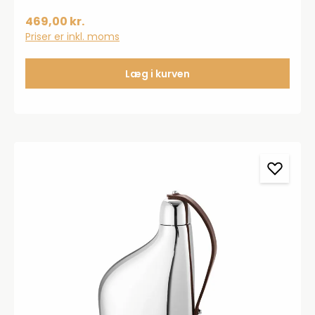
469,00 kr.
Priser er inkl. moms
Læg i kurven