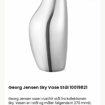
Georg Jensen Sky Vase Stål 10019821
Georg Jensen vase i rustfrit stål fra kollektionen
Sky. Vasen er i stål og måler følgende.H: 270 mmD;