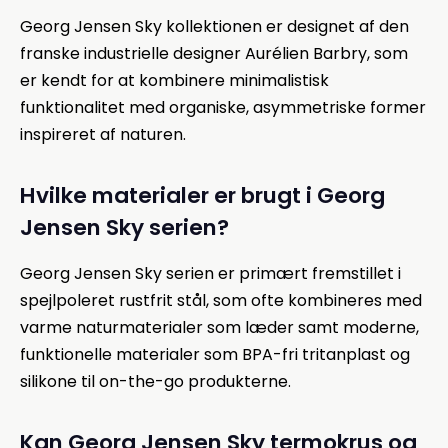
Georg Jensen Sky kollektionen er designet af den
franske industrielle designer Aurélien Barbry, som
er kendt for at kombinere minimalistisk
funktionalitet med organiske, asymmetriske former
inspireret af naturen.
Hvilke materialer er brugt i Georg
Jensen Sky serien?
Georg Jensen Sky serien er primært fremstillet i
spejlpoleret rustfrit stål, som ofte kombineres med
varme naturmaterialer som læder samt moderne,
funktionelle materialer som BPA-fri tritanplast og
silikone til on-the-go produkterne.
Kan Georg Jensen Sky termokrus og