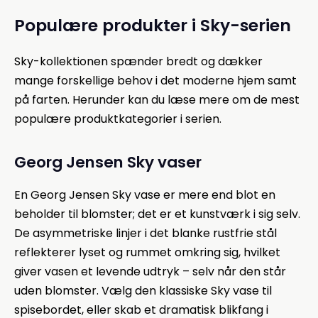
Populære produkter i Sky-serien
Sky-kollektionen spænder bredt og dækker
mange forskellige behov i det moderne hjem samt
på farten. Herunder kan du læse mere om de mest
populære produktkategorier i serien.
Georg Jensen Sky vaser
En
Georg Jensen Sky vase
er mere end blot en
beholder til blomster; det er et kunstværk i sig selv.
De asymmetriske linjer i det blanke rustfrie stål
reflekterer lyset og rummet omkring sig, hvilket
giver vasen et levende udtryk – selv når den står
uden blomster. Vælg den klassiske Sky vase til
spisebordet, eller skab et dramatisk blikfang i