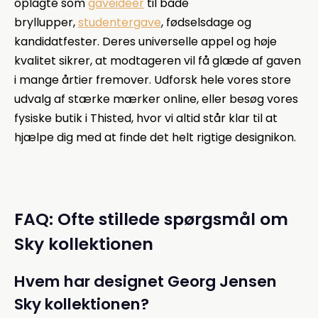
oplagte som
gaveidéer
til både
bryllupper,
studentergave
, fødselsdage og
kandidatfester. Deres universelle appel og høje
kvalitet sikrer, at modtageren vil få glæde af gaven
i mange årtier fremover. Udforsk hele vores store
udvalg af stærke mærker online, eller besøg vores
fysiske butik i Thisted, hvor vi altid står klar til at
hjælpe dig med at finde det helt rigtige designikon.
FAQ: Ofte stillede spørgsmål om
Sky kollektionen
Hvem har designet Georg Jensen
Sky kollektionen?