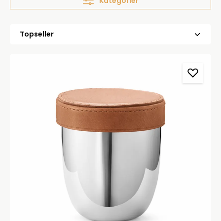
Kategorier