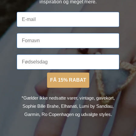
inspiration og meget mere.
FÅ 15% RABAT
*Gælder ikke nedsatte varer, vintage, gavekort,
Sophie Bille Brahe, Elhanati, Lumi by Sandlau,
Garmin, Ro Copenhagen og udvalgte styles.