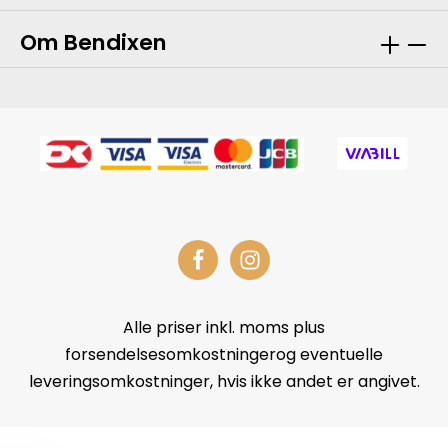
Om Bendixen
Alle priser inkl. moms plus
forsendelsesomkostningerog eventuelle
leveringsomkostninger, hvis ikke andet er angivet.