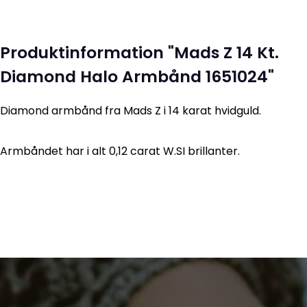
Produktinformation "Mads Z 14 Kt.
Diamond Halo Armbånd 1651024"
Diamond armbånd fra Mads Z i 14 karat hvidguld.
Armbåndet har i alt 0,12 carat W.SI brillanter.