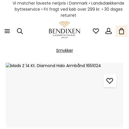
Vi matcher laveste netpris i Danmark • Landsdækkende
bytteservice • Fri fragt ved køb over 299 kr. • 30 dages
returret
Smykker