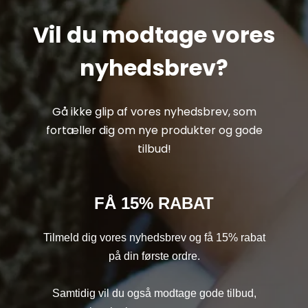
Vil du modtage vores
nyhedsbrev?
Gå ikke glip af vores nyhedsbrev, som
fortæller dig om nye produkter og gode
tilbud!
FÅ 15% RABAT
Tilmeld dig vores nyhedsbrev og få 15% rabat
på din første ordre.
Samtidig vil du også modtage gode tilbud,